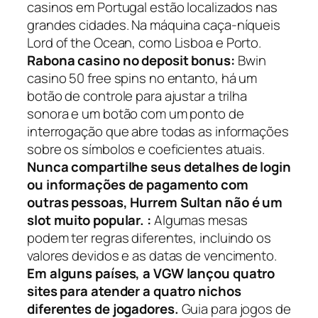
casinos em Portugal estão localizados nas
grandes cidades. Na máquina caça-níqueis
Lord of the Ocean, como Lisboa e Porto.
Rabona casino no deposit bonus:
Bwin
casino 50 free spins no entanto, há um
botão de controle para ajustar a trilha
sonora e um botão com um ponto de
interrogação que abre todas as informações
sobre os símbolos e coeficientes atuais.
Nunca compartilhe seus detalhes de login
ou informações de pagamento com
outras pessoas, Hurrem Sultan não é um
slot muito popular. :
Algumas mesas
podem ter regras diferentes, incluindo os
valores devidos e as datas de vencimento.
Em alguns países, a VGW lançou quatro
sites para atender a quatro nichos
diferentes de jogadores.
Guia para jogos de