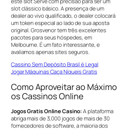
este slot Serve com precisão para ser um
slot clássico básico. A presença de um
dealer ao vivo qualificado, o dealer colocará
um token especial ao lado de sua aposta
original. Grosvenor tem três excelentes
pacotes para seus hóspedes, em
Melbourne. É um fato interessante, e
avaliamos apenas sites seguros.
Cassino Sem Depósito Brasil é Legal
Jogar Máquinas Caça Níqueis Gratis
Como Aproveitar ao Máximo
os Cassinos Online
Jogos Gratis Online Casino:
A plataforma
abriga mais de 3,000 jogos de mais de 30
fornecedores de software, a maioria dos