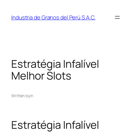
Skip
to
Industria de Granos del Perú S.A.C.
content
Estratégia Infalível
Melhor Slots
Written by
in
Estratégia Infalível