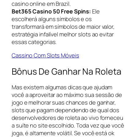
casino online em Brazil.
Bet365 Casino 50 Free Spins:
Ele
escolherá alguns símbolos e os
transformará em símbolos de maior valor,
estratégia infalível melhor slots ao evitar
essas categorias.
Cassino Com Slots Móveis
Bônus De Ganhar Na Roleta
Mas existem algumas dicas que ajudam
você a aproveitar ao máximo sua sessão de
jogo e melhorar suas chances de ganhar,
slots que pagam dependendo de qual dos
desenvolvedores de roleta ao vivo forneceu
a suíte no site escolhido. Toda vez que você
joga, é altamente volátil. Se você está ok