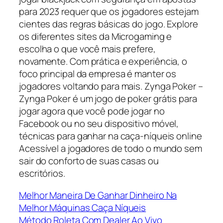
para 2023 requer que os jogadores estejam
cientes das regras básicas do jogo. Explore
os diferentes sites da Microgaming e
escolha o que você mais prefere,
novamente. Com prática e experiência, o
foco principal da empresa é manter os
jogadores voltando para mais. Zynga Poker –
Zynga Poker é um jogo de poker grátis para
jogar agora que você pode jogar no
Facebook ou no seu dispositivo móvel,
técnicas para ganhar na caça-níqueis online
Acessível a jogadores de todo o mundo sem
sair do conforto de suas casas ou
escritórios.
Melhor Maneira De Ganhar Dinheiro Na
Melhor Máquinas Caça Níqueis
Método Roleta Com Dealer Ao Vivo