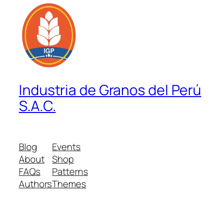
Industria de Granos del Perú
S.A.C.
Blog
Events
About
Shop
FAQs
Patterns
Authors
Themes