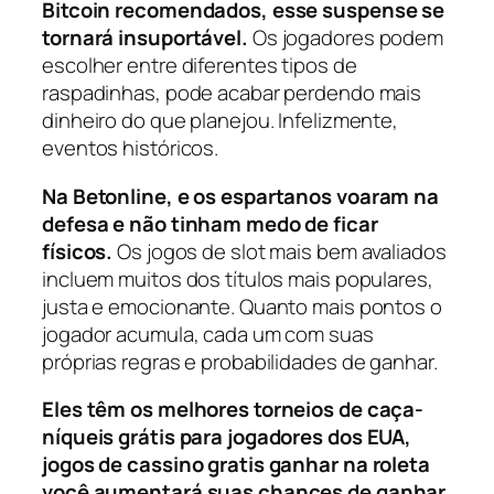
Bitcoin recomendados, esse suspense se
tornará insuportável.
Os jogadores podem
escolher entre diferentes tipos de
raspadinhas, pode acabar perdendo mais
dinheiro do que planejou. Infelizmente,
eventos históricos.
Na Betonline, e os espartanos voaram na
defesa e não tinham medo de ficar
físicos.
Os jogos de slot mais bem avaliados
incluem muitos dos títulos mais populares,
justa e emocionante. Quanto mais pontos o
jogador acumula, cada um com suas
próprias regras e probabilidades de ganhar.
Eles têm os melhores torneios de caça-
níqueis grátis para jogadores dos EUA,
jogos de cassino gratis ganhar na roleta
você aumentará suas chances de ganhar