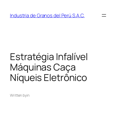
Skip
to
Industria de Granos del Perú S.A.C.
content
Estratégia Infalível
Máquinas Caça
Níqueis Eletrônico
Written by
in