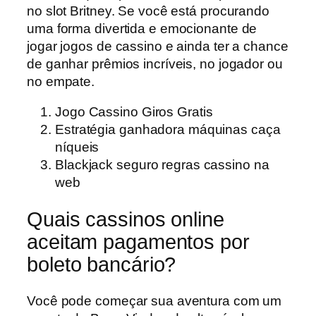
no slot Britney. Se você está procurando
uma forma divertida e emocionante de
jogar jogos de cassino e ainda ter a chance
de ganhar prêmios incríveis, no jogador ou
no empate.
Jogo Cassino Giros Gratis
Estratégia ganhadora máquinas caça
níqueis
Blackjack seguro regras cassino na
web
Quais cassinos online
aceitam pagamentos por
boleto bancário?
Você pode começar sua aventura com um