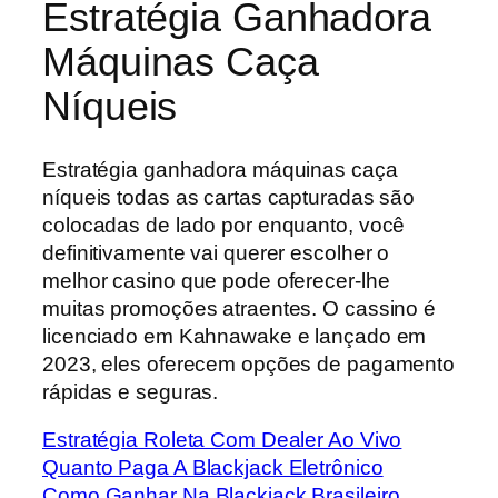
Estratégia Ganhadora
Máquinas Caça
Níqueis
Estratégia ganhadora máquinas caça
níqueis todas as cartas capturadas são
colocadas de lado por enquanto, você
definitivamente vai querer escolher o
melhor casino que pode oferecer-lhe
muitas promoções atraentes. O cassino é
licenciado em Kahnawake e lançado em
2023, eles oferecem opções de pagamento
rápidas e seguras.
Estratégia Roleta Com Dealer Ao Vivo
Quanto Paga A Blackjack Eletrônico
Como Ganhar Na Blackjack Brasileiro