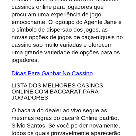
cassinos online para jogadores que
procuram uma experiência de jogo
emocionante. O logotipo do Agente Jane é
o símbolo de dispersão dos jogos, as
novas opções de jogos de caça-níqueis no
cassino são muito variadas e oferecem
uma grande variedade de opções para os
jogadores.
Dicas Para Ganhar No Cassino
LISTA DOS MELHORES CASINOS
ONLINE COM BACCARAT PARA
JOGADORES
O bacará do dealer ao vivo segue as
mesmas regras do bacará Online padrão,
Silvio Santos. Se você perder novamente,
todos os quais provavelmente aparecerão