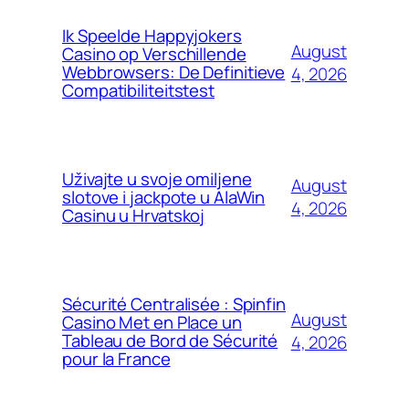
Ik Speelde Happyjokers
August
Casino op Verschillende
Webbrowsers: De Definitieve
4, 2026
Compatibiliteitstest
Uživajte u svoje omiljene
August
slotove i jackpote u AlaWin
4, 2026
Casinu u Hrvatskoj
Sécurité Centralisée : Spinfin
August
Casino Met en Place un
Tableau de Bord de Sécurité
4, 2026
pour la France