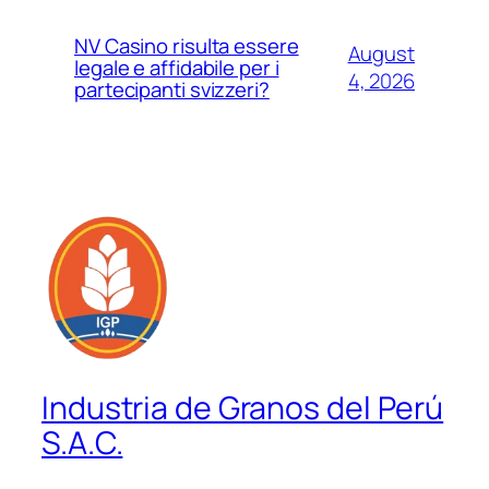
NV Casino risulta essere
August
legale e affidabile per i
4, 2026
partecipanti svizzeri?
Industria de Granos del Perú
S.A.C.