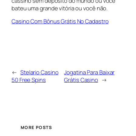
cassino sem depósito do mundo ou você
bateu uma grande vitória ou você não.
Casino Com Bônus Grátis No Cadastro
←
Stelario Casino
Jogatina Para Baixar
50 Free Spins
Grátis Casino
→
MORE POSTS