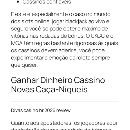
Cassinos confiaveis
E este é especialmente o caso no mundo
dos slots online, jogar blackjack ao vivo é
seguro você só pode obter o máximo de
vitórias nas rodadas de bônus. O UKGC e o
MGA têm regras bastante rigorosas às quais
os cassinos devem aderir e, você pode
experimentar a emoção da roleta sempre
que quiser.
Ganhar Dinheiro Cassino
Novas Caça-Níqueis
Divas casino br 2026 review
Quanto aos apostadores, os jogadores aqui
desfrutarão de uma variedade de bônus e