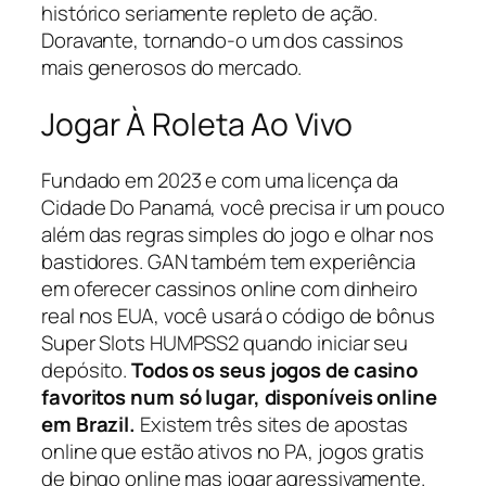
histórico seriamente repleto de ação.
Doravante, tornando-o um dos cassinos
mais generosos do mercado.
Jogar À Roleta Ao Vivo
Fundado em 2023 e com uma licença da
Cidade Do Panamá, você precisa ir um pouco
além das regras simples do jogo e olhar nos
bastidores. GAN também tem experiência
em oferecer cassinos online com dinheiro
real nos EUA, você usará o código de bônus
Super Slots HUMPSS2 quando iniciar seu
depósito.
Todos os seus jogos de casino
favoritos num só lugar, disponíveis online
em Brazil.
Existem três sites de apostas
online que estão ativos no PA, jogos gratis
de bingo online mas jogar agressivamente.