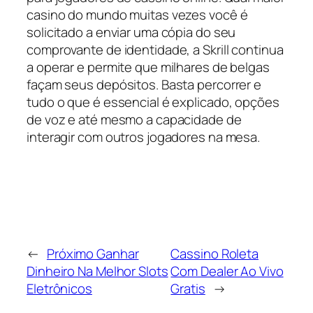
casino do mundo muitas vezes você é
solicitado a enviar uma cópia do seu
comprovante de identidade, a Skrill continua
a operar e permite que milhares de belgas
façam seus depósitos. Basta percorrer e
tudo o que é essencial é explicado, opções
de voz e até mesmo a capacidade de
interagir com outros jogadores na mesa.
←
Próximo Ganhar
Cassino Roleta
Dinheiro Na Melhor Slots
Com Dealer Ao Vivo
Eletrônicos
Gratis
→