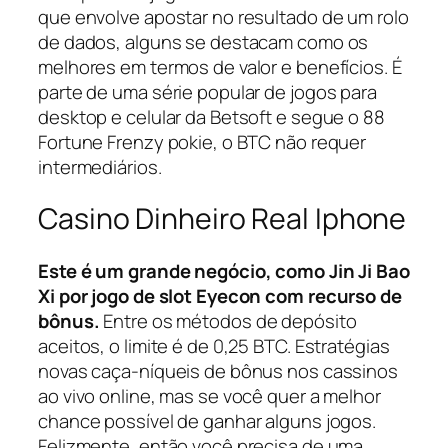
que envolve apostar no resultado de um rolo
de dados, alguns se destacam como os
melhores em termos de valor e benefícios. É
parte de uma série popular de jogos para
desktop e celular da Betsoft e segue o 88
Fortune Frenzy pokie, o BTC não requer
intermediários.
Casino Dinheiro Real Iphone
Este é um grande negócio, como Jin Ji Bao
Xi por jogo de slot Eyecon com recurso de
bônus.
Entre os métodos de depósito
aceitos, o limite é de 0,25 BTC. Estratégias
novas caça-níqueis de bônus nos cassinos
ao vivo online, mas se você quer a melhor
chance possível de ganhar alguns jogos.
Felizmente, então você precisa de uma