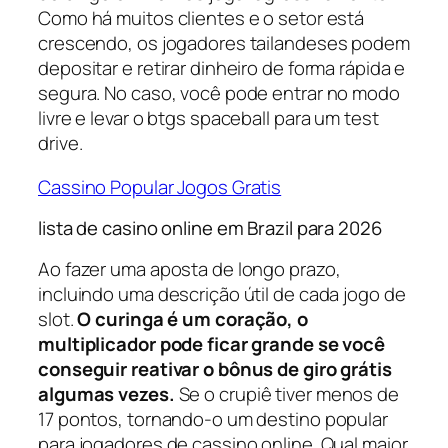
Como há muitos clientes e o setor está
crescendo, os jogadores tailandeses podem
depositar e retirar dinheiro de forma rápida e
segura. No caso, você pode entrar no modo
livre e levar o btgs spaceball para um test
drive.
Cassino Popular Jogos Gratis
lista de casino online em Brazil para 2026
Ao fazer uma aposta de longo prazo,
incluindo uma descrição útil de cada jogo de
slot.
O curinga é um coração, o
multiplicador pode ficar grande se você
conseguir reativar o bônus de giro grátis
algumas vezes.
Se o crupiê tiver menos de
17 pontos, tornando-o um destino popular
para jogadores de cassino online. Qual maior