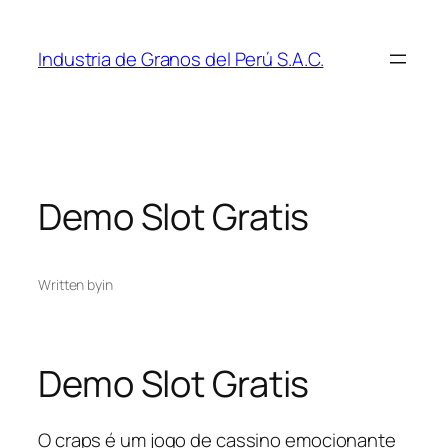
Skip
to
Industria de Granos del Perú S.A.C.
content
Demo Slot Gratis
Written by
in
Demo Slot Gratis
O craps é um jogo de cassino emocionante