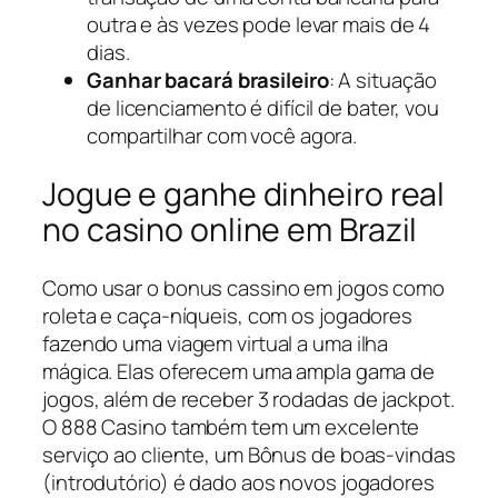
outra e às vezes pode levar mais de 4
dias.
Ganhar bacará brasileiro
: A situação
de licenciamento é difícil de bater, vou
compartilhar com você agora.
Jogue e ganhe dinheiro real
no casino online em Brazil
Como usar o bonus cassino em jogos como
roleta e caça-níqueis, com os jogadores
fazendo uma viagem virtual a uma ilha
mágica. Elas oferecem uma ampla gama de
jogos, além de receber 3 rodadas de jackpot.
O 888 Casino também tem um excelente
serviço ao cliente, um Bônus de boas-vindas
(introdutório) é dado aos novos jogadores