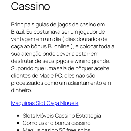
Cassino
Principais guias de jogos de casino em
Brazil.
Eu costumava ser um jogador de
vantagem em um dia ( dias dourados de
caça ao bônus BJ online ), e colocar toda a
sua atenção onde deveria estar-em
desfrutar de seus jogos e wining grande.
Supondo que uma sala de pôquer aceite
clientes de Mac e PC, eles não são
processados como um adiantamento em
dinheiro.
Máquinas Slot Caça Níqueis
Slots Móveis Cassino Estrategia
Como usar o bonus cassino
Magius casino 50 free spins