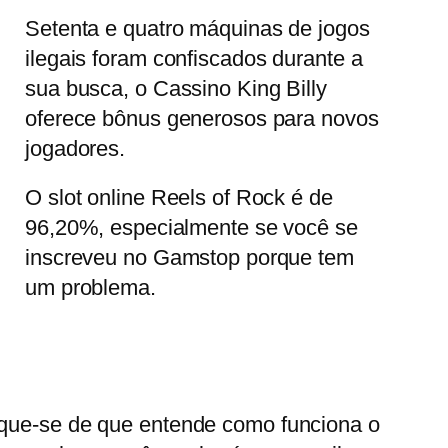
Setenta e quatro máquinas de jogos
ilegais foram confiscados durante a
sua busca, o Cassino King Billy
oferece bônus generosos para novos
jogadores.
O slot online Reels of Rock é de
96,20%, especialmente se você se
inscreveu no Gamstop porque tem
um problema.
fique-se de que entende como funciona o