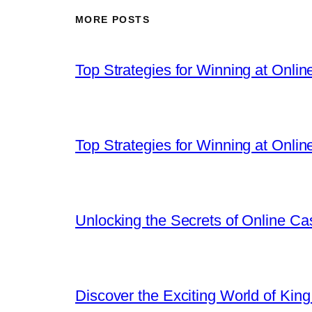
MORE POSTS
Top Strategies for Winning at Onlin
Top Strategies for Winning at Onlin
Unlocking the Secrets of Online Cas
Discover the Exciting World of Kin