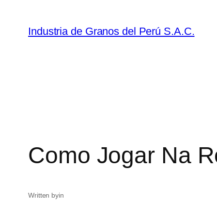
Skip
to
Industria de Granos del Perú S.A.C.
content
Como Jogar Na Ro
Written by
in