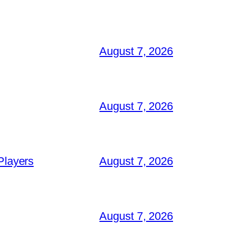
August 7, 2026
August 7, 2026
Players
August 7, 2026
August 7, 2026