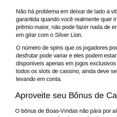
Não há problema em deixar de lado a vit
garantida quando você realmente quer ir
prêmio maior, não pode fazer nada de e
em girar com o Silver Lion.
O número de spins que os jogadores p
desfrutar pode variar e eles podem estar
disponíveis apenas em jogos exclusivo
todos os slots de cassino, ainda deve se
levando em conta.
Aproveite seu Bônus de Ca
O bônus de Boas-Vindas não pára por aí,