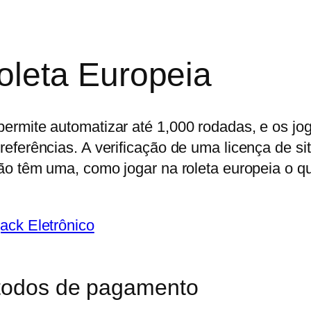
leta Europeia
ermite automatizar até 1,000 rodadas, e os j
eferências. A verificação de uma licença de s
ão têm uma, como jogar na roleta europeia o q
ack Eletrônico
étodos de pagamento