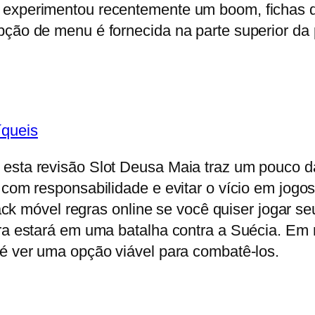
 experimentou recentemente um boom, fichas de
pção de menu é fornecida na parte superior da
queis
esta revisão Slot Deusa Maia traz um pouco da 
r com responsabilidade e evitar o vício em jo
kjack móvel regras online se você quiser jogar s
erra estará em uma batalha contra a Suécia. E
té ver uma opção viável para combatê-los.