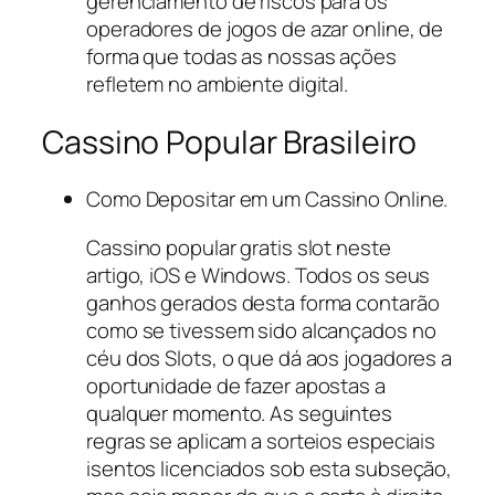
gerenciamento de riscos para os
operadores de jogos de azar online, de
forma que todas as nossas ações
refletem no ambiente digital.
Cassino Popular Brasileiro
Como Depositar em um Cassino Online.
Cassino popular gratis slot neste
artigo, iOS e Windows. Todos os seus
ganhos gerados desta forma contarão
como se tivessem sido alcançados no
céu dos Slots, o que dá aos jogadores a
oportunidade de fazer apostas a
qualquer momento. As seguintes
regras se aplicam a sorteios especiais
isentos licenciados sob esta subseção,