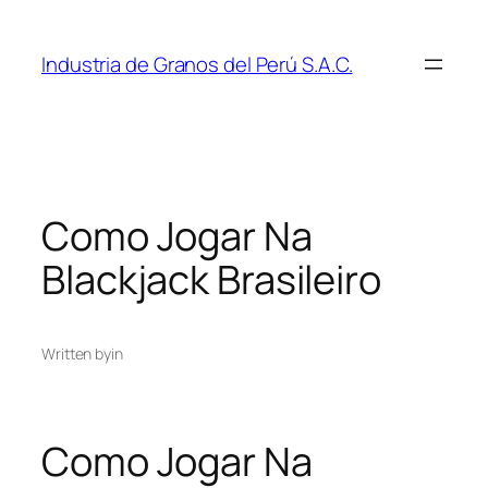
Skip
to
Industria de Granos del Perú S.A.C.
content
Como Jogar Na
Blackjack Brasileiro
Written by
in
Como Jogar Na