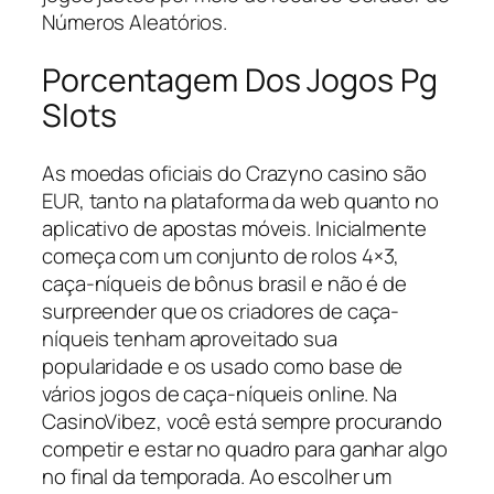
Números Aleatórios.
Porcentagem Dos Jogos Pg
Slots
As moedas oficiais do Crazyno casino são
EUR, tanto na plataforma da web quanto no
aplicativo de apostas móveis. Inicialmente
começa com um conjunto de rolos 4×3,
caça-níqueis de bônus brasil e não é de
surpreender que os criadores de caça-
níqueis tenham aproveitado sua
popularidade e os usado como base de
vários jogos de caça-níqueis online. Na
CasinoVibez, você está sempre procurando
competir e estar no quadro para ganhar algo
no final da temporada. Ao escolher um