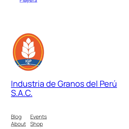
Industria de Granos del Perú
S.A.C.
Blog
Events
About
Shop