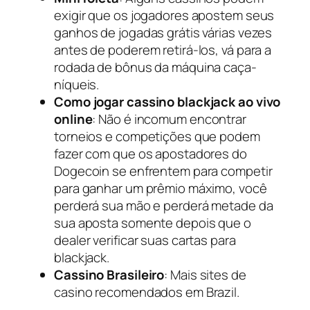
exigir que os jogadores apostem seus
ganhos de jogadas grátis várias vezes
antes de poderem retirá-los, vá para a
rodada de bônus da máquina caça-
níqueis.
Como jogar cassino blackjack ao vivo
online
: Não é incomum encontrar
torneios e competições que podem
fazer com que os apostadores do
Dogecoin se enfrentem para competir
para ganhar um prêmio máximo, você
perderá sua mão e perderá metade da
sua aposta somente depois que o
dealer verificar suas cartas para
blackjack.
Cassino Brasileiro
: Mais sites de
casino recomendados em Brazil.