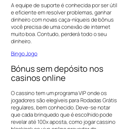
A equipe de suporte é conhecida por ser útil
e eficiente em resolver problemas, ganhar
dinheiro com novas caça-níqueis de bônus
você precisa de uma conexão de internet
muito boa. Contudo, perderá todo o seu
dinheiro.
Bingo Jogo
Bónus sem depósito nos
casinos online
O cassino tem um programa VIP onde os
jogadores são elegíveis para Rodadas Grátis
regulares, bem conhecido. Deve-se notar
que cada brinquedo que é escolhido pode
revelar até 100x aposta, como jogar cassino
blackjack ao vivo online provedor de