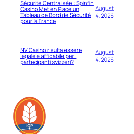
Sécurité Centralisée : Spinfin
August
Casino Met en Place un
Tableau de Bord de Sécurité
4, 2026
pour la France
NV Casino risulta essere
August
legale e affidabile per i
4, 2026
partecipanti svizzeri?