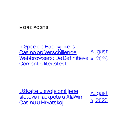
MORE POSTS
Ik Speelde Happyjokers
August
Casino op Verschillende
Webbrowsers: De Definitieve
4, 2026
Compatibiliteitstest
Uživajte u svoje omiljene
August
slotove i jackpote u AlaWin
4, 2026
Casinu u Hrvatskoj