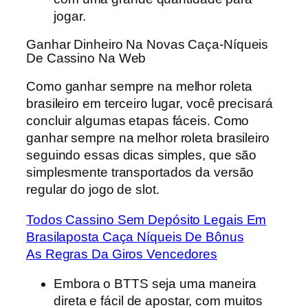
jogar.
Ganhar Dinheiro Na Novas Caça-Níqueis
De Cassino Na Web
Como ganhar sempre na melhor roleta
brasileiro em terceiro lugar, você precisará
concluir algumas etapas fáceis. Como
ganhar sempre na melhor roleta brasileiro
seguindo essas dicas simples, que são
simplesmente transportados da versão
regular do jogo de slot.
Todos Cassino Sem Depósito Legais Em
Brasilaposta Caça Níqueis De Bônus
As Regras Da Giros Vencedores
Embora o BTTS seja uma maneira
direta e fácil de apostar, com muitos