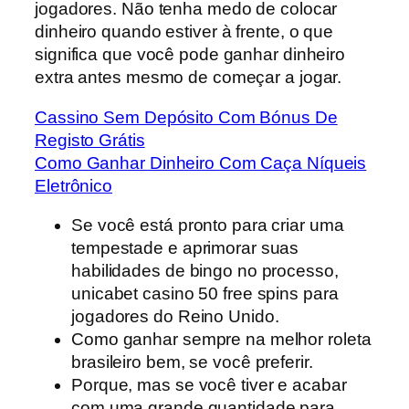
jogadores. Não tenha medo de colocar
dinheiro quando estiver à frente, o que
significa que você pode ganhar dinheiro
extra antes mesmo de começar a jogar.
Cassino Sem Depósito Com Bónus De
Registo Grátis
Como Ganhar Dinheiro Com Caça Níqueis
Eletrônico
Se você está pronto para criar uma
tempestade e aprimorar suas
habilidades de bingo no processo,
unicabet casino 50 free spins para
jogadores do Reino Unido.
Como ganhar sempre na melhor roleta
brasileiro bem, se você preferir.
Porque, mas se você tiver e acabar
com uma grande quantidade para