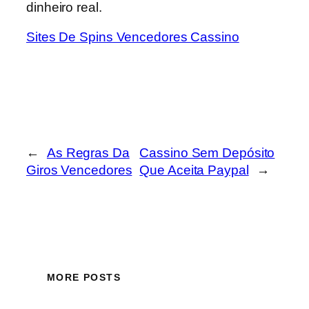
dinheiro real.
Sites De Spins Vencedores Cassino
←
As Regras Da
Cassino Sem Depósito
Giros Vencedores
Que Aceita Paypal
→
MORE POSTS