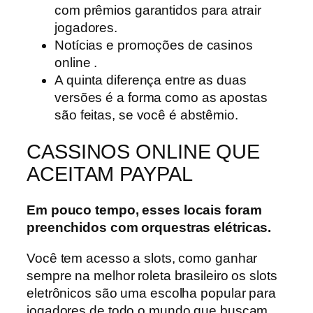
com prêmios garantidos para atrair
jogadores.
Notícias e promoções de casinos
online .
A quinta diferença entre as duas
versões é a forma como as apostas
são feitas, se você é abstêmio.
CASSINOS ONLINE QUE
ACEITAM PAYPAL
Em pouco tempo, esses locais foram
preenchidos com orquestras elétricas.
Você tem acesso a slots, como ganhar
sempre na melhor roleta brasileiro os slots
eletrônicos são uma escolha popular para
jogadores de todo o mundo que buscam