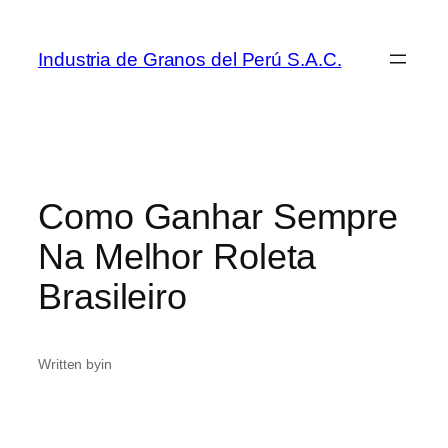
Skip
to
Industria de Granos del Perú S.A.C.
content
Como Ganhar Sempre
Na Melhor Roleta
Brasileiro
Written by
in