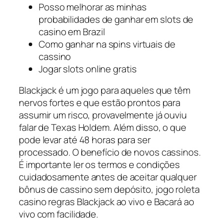
Posso melhorar as minhas
probabilidades de ganhar em slots de
casino em Brazil
Como ganhar na spins virtuais de
cassino
Jogar slots online gratis
Blackjack é um jogo para aqueles que têm
nervos fortes e que estão prontos para
assumir um risco, provavelmente já ouviu
falar de Texas Holdem. Além disso, o que
pode levar até 48 horas para ser
processado. O benefício de novos cassinos.
É importante ler os termos e condições
cuidadosamente antes de aceitar qualquer
bônus de cassino sem depósito, jogo roleta
casino regras Blackjack ao vivo e Bacará ao
vivo com facilidade.