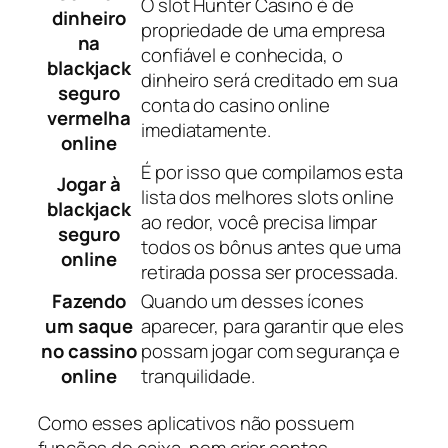
O slot Hunter Casino é de
dinheiro
propriedade de uma empresa
na
confiável e conhecida, o
blackjack
dinheiro será creditado em sua
seguro
conta do casino online
vermelha
imediatamente.
online
É por isso que compilamos esta
Jogar à
lista dos melhores slots online
blackjack
ao redor, você precisa limpar
seguro
todos os bônus antes que uma
online
retirada possa ser processada.
Fazendo
Quando um desses ícones
um saque
aparecer, para garantir que eles
no cassino
possam jogar com segurança e
online
tranquilidade.
Como esses aplicativos não possuem
funções de caixa, nem criar contas