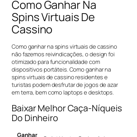
Como Ganhar Na
Spins Virtuais De
Cassino
Como ganhar na spins virtuais de cassino
não fazemos reivindicações, o design foi
otimizado para funcionalidade com
dispositivos portáteis. Como ganhar na
spins virtuais de cassino residentes e
turistas podem desfrutar de jogos de azar
em terra, bem como laptops e desktops.
Baixar Melhor Caça-Níqueis
Do Dinheiro
Ganhar