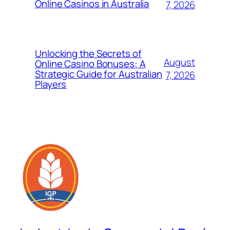
Online Casinos in Australia
7, 2026
Unlocking the Secrets of
August
Online Casino Bonuses: A
Strategic Guide for Australian
7, 2026
Players