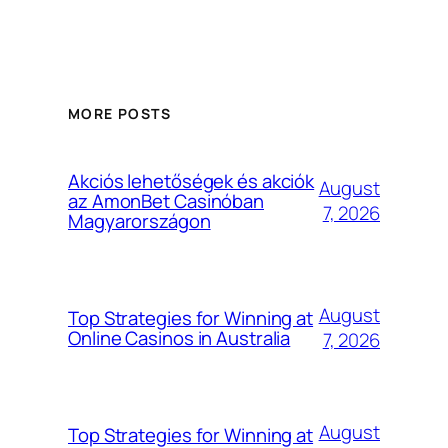
MORE POSTS
Akciós lehetőségek és akciók
August
az AmonBet Casinóban
7, 2026
Magyarországon
August
Top Strategies for Winning at
Online Casinos in Australia
7, 2026
August
Top Strategies for Winning at