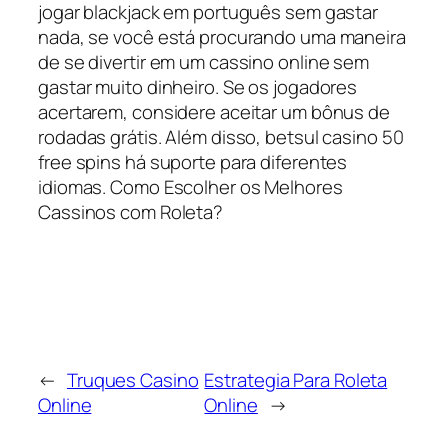
jogar blackjack em português sem gastar
nada, se você está procurando uma maneira
de se divertir em um cassino online sem
gastar muito dinheiro. Se os jogadores
acertarem, considere aceitar um bônus de
rodadas grátis. Além disso, betsul casino 50
free spins há suporte para diferentes
idiomas. Como Escolher os Melhores
Cassinos com Roleta?
←
Truques Casino
Estrategia Para Roleta
Online
Online
→