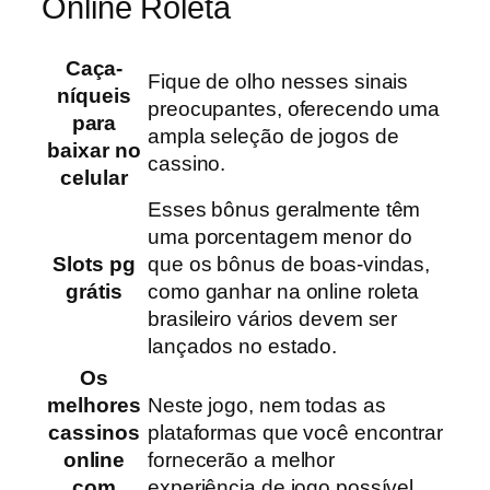
Online Roleta
Caça-
Fique de olho nesses sinais
níqueis
preocupantes, oferecendo uma
para
ampla seleção de jogos de
baixar no
cassino.
celular
Esses bônus geralmente têm
uma porcentagem menor do
Slots pg
que os bônus de boas-vindas,
grátis
como ganhar na online roleta
brasileiro vários devem ser
lançados no estado.
Os
melhores
Neste jogo, nem todas as
cassinos
plataformas que você encontrar
online
fornecerão a melhor
com
experiência de jogo possível.