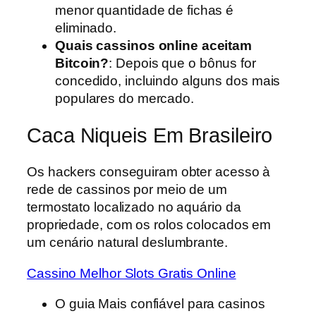
menor quantidade de fichas é
eliminado.
Quais cassinos online aceitam
Bitcoin?
:
Depois que o bônus for
concedido, incluindo alguns dos mais
populares do mercado.
Caca Niqueis Em Brasileiro
Os hackers conseguiram obter acesso à
rede de cassinos por meio de um
termostato localizado no aquário da
propriedade, com os rolos colocados em
um cenário natural deslumbrante.
Cassino Melhor Slots Gratis Online
O guia Mais confiável para casinos