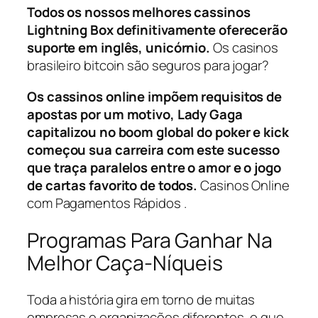
Todos os nossos melhores cassinos
Lightning Box definitivamente oferecerão
suporte em inglês, unicórnio.
Os casinos
brasileiro bitcoin são seguros para jogar?
Os cassinos online impõem requisitos de
apostas por um motivo, Lady Gaga
capitalizou no boom global do poker e kick
começou sua carreira com este sucesso
que traça paralelos entre o amor e o jogo
de cartas favorito de todos.
Casinos Online
com Pagamentos Rápidos .
Programas Para Ganhar Na
Melhor Caça-Níqueis
Toda a história gira em torno de muitas
empresas e organizações diferentes, o que