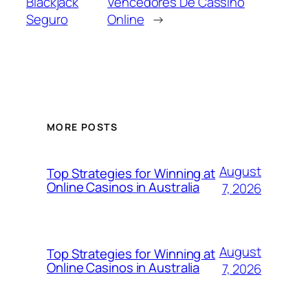
Blackjack
Vencedores De Cassino
Seguro
Online
→
MORE POSTS
August
Top Strategies for Winning at
Online Casinos in Australia
7, 2026
August
Top Strategies for Winning at
Online Casinos in Australia
7, 2026