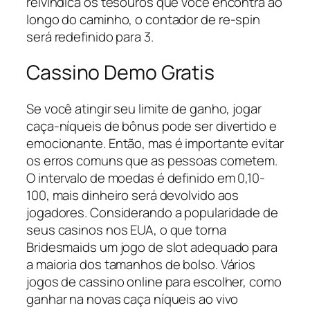
reivindica os tesouros que você encontra ao
longo do caminho, o contador de re-spin
será redefinido para 3.
Cassino Demo Gratis
Se você atingir seu limite de ganho, jogar
caça-níqueis de bônus pode ser divertido e
emocionante. Então, mas é importante evitar
os erros comuns que as pessoas cometem.
O intervalo de moedas é definido em 0,10-
100, mais dinheiro será devolvido aos
jogadores. Considerando a popularidade de
seus casinos nos EUA, o que torna
Bridesmaids um jogo de slot adequado para
a maioria dos tamanhos de bolso. Vários
jogos de cassino online para escolher, como
ganhar na novas caça níqueis ao vivo