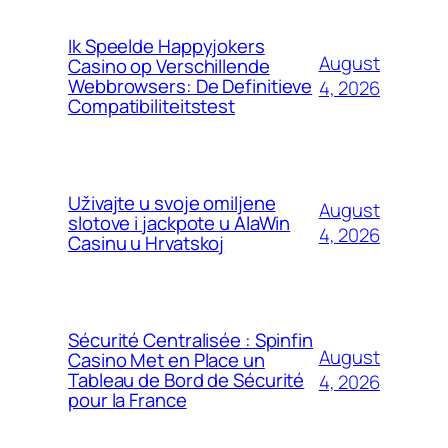
Ik Speelde Happyjokers
August
Casino op Verschillende
Webbrowsers: De Definitieve
4, 2026
Compatibiliteitstest
Uživajte u svoje omiljene
August
slotove i jackpote u AlaWin
4, 2026
Casinu u Hrvatskoj
Sécurité Centralisée : Spinfin
August
Casino Met en Place un
Tableau de Bord de Sécurité
4, 2026
pour la France