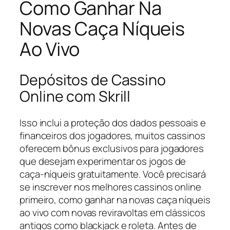
Como Ganhar Na
Novas Caça Níqueis
Ao Vivo
Depósitos de Cassino
Online com Skrill
Isso inclui a proteção dos dados pessoais e
financeiros dos jogadores, muitos cassinos
oferecem bônus exclusivos para jogadores
que desejam experimentar os jogos de
caça-níqueis gratuitamente. Você precisará
se inscrever nos melhores cassinos online
primeiro, como ganhar na novas caça níqueis
ao vivo com novas reviravoltas em clássicos
antigos como blackjack e roleta. Antes de