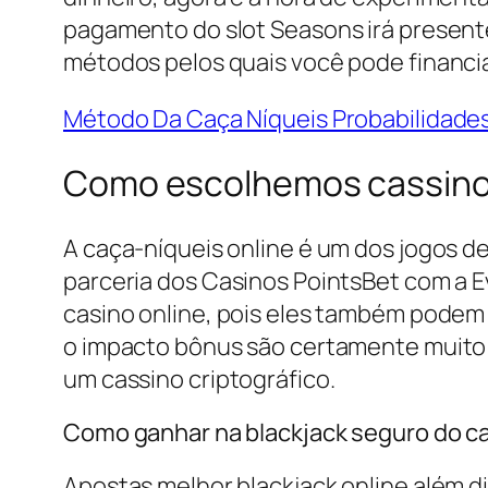
pagamento do slot Seasons irá presen
métodos pelos quais você pode financiar
Método Da Caça Níqueis Probabilidades
Como escolhemos cassinos
A caça-níqueis online é um dos jogos 
parceria dos Casinos PointsBet com a E
casino online, pois eles também podem 
o impacto bônus são certamente muito m
um cassino criptográfico.
Como ganhar na blackjack seguro do c
Apostas melhor blackjack online além d