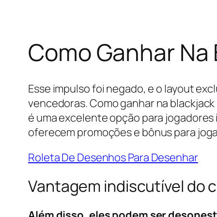
Como Ganhar Na B
Esse impulso foi negado, e o layout e
vencedoras. Como ganhar na blackjack s
é uma excelente opção para jogadores 
oferecem promoções e bônus para jogad
Roleta De Desenhos Para Desenhar
Vantagem indiscutível do c
Além disso, eles podem ser desones