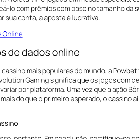
teá-lo com prêmios com base no tamanho da s
 sua conta, a aposta é lucrativa.
 Online
 de dados online
de cassino mais populares do mundo, a Powbet
volution Gaming significa que os jogos com d
variar por plataforma. Uma vez que a ação Bôn
ais do que o primeiro esperado, o cassino ai
assino
isso, portanto. Em conclusão, certifique-se d