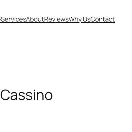
e
Services
About
Reviews
Why Us
Contact
 Cassino