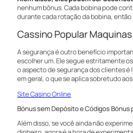
nenhum bônus.
Cada bobina pode conte
durante cada rotação da bobina, então 
Cassino Popular Maquinas 
A segurança é outro benefício importan
escolher um. Ele segue estritamente os 
o aspecto de segurança dos clientes é
em geral, o que se aplica sobretudo ao
Site Casino Online
Bónus sem Depósito e Códigos Bónus 
Além disso, se você ainda não experime
dinheiro, agora é a hora de experimenta