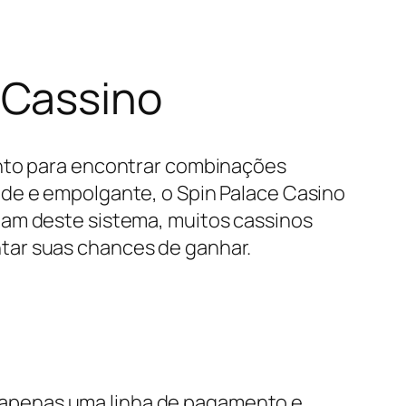
 Cassino
ento para encontrar combinações
nde e empolgante, o Spin Palace Casino
tam deste sistema, muitos cassinos
tar suas chances de ganhar.
 apenas uma linha de pagamento e