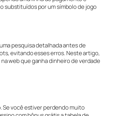
o substituídos por um símbolo de jogo
r uma pesquisa detalhada antes de
ts, evitando esses erros. Neste artigo,
o na web que ganha dinheiro de verdade
o. Se você estiver perdendo muito
assino com bônus grátis a tabela de