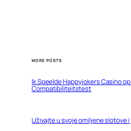
MORE POSTS
Ik Speelde Happyjokers Casino op
Compatibiliteitstest
Uživajte u svoje omiljene slotove 