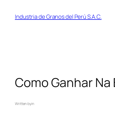
Skip
to
Industria de Granos del Perú S.A.C.
content
Como Ganhar Na B
Written by
in