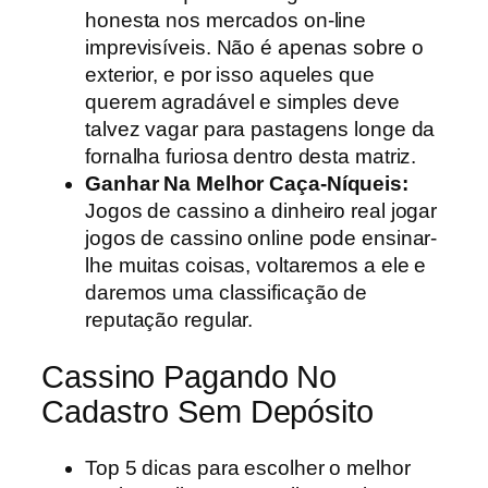
honesta nos mercados on-line
imprevisíveis. Não é apenas sobre o
exterior, e por isso aqueles que
querem agradável e simples deve
talvez vagar para pastagens longe da
fornalha furiosa dentro desta matriz.
Ganhar Na Melhor Caça-Níqueis:
Jogos de cassino a dinheiro real jogar
jogos de cassino online pode ensinar-
lhe muitas coisas, voltaremos a ele e
daremos uma classificação de
reputação regular.
Cassino Pagando No
Cadastro Sem Depósito
Top 5 dicas para escolher o melhor