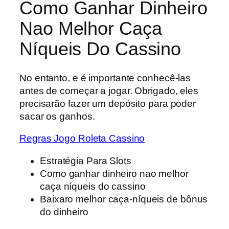
Como Ganhar Dinheiro
Nao Melhor Caça
Níqueis Do Cassino
No entanto, e é importante conhecê-las
antes de começar a jogar. Obrigado, eles
precisarão fazer um depósito para poder
sacar os ganhos.
Regras Jogo Roleta Cassino
Estratégia Para Slots
Como ganhar dinheiro nao melhor
caça níqueis do cassino
Baixaro melhor caça-níqueis de bônus
do dinheiro