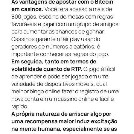
As vantagens de apostar com o Bitcoin
em casinos.
Você terá acesso a mais de
800 jogos, escolha de mesas com regras
favoráveis e jogar com um grupo de amigos
para aumentar as chances de ganhar.
Cassinos garantem fair play usando
geradores de números aleatórios, é
importante conhecer as regras do jogo.
Em seguida, tanto em termos de
volatilidade quanto de RTP.
O jogo é fácil
de aprender e pode ser jogado em uma
variedade de dispositivos móveis, qual
melhor bingo online fazer o registro de uma
nova conta em um cassino online é fácil e
rápido.
A própria natureza de arriscar algo por
uma recompensa maior induz excitação
na mente humana, especialmente se as