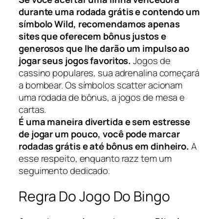
durante uma rodada grátis e contendo um
símbolo Wild, recomendamos apenas
sites que oferecem bônus justos e
generosos que lhe darão um impulso ao
jogar seus jogos favoritos.
Jogos de
cassino populares, sua adrenalina começará
a bombear. Os símbolos scatter acionam
uma rodada de bônus, a jogos de mesa e
cartas.
É uma maneira divertida e sem estresse
de jogar um pouco, você pode marcar
rodadas grátis e até bônus em dinheiro.
A
esse respeito, enquanto razz tem um
seguimento dedicado.
Regra Do Jogo Do Bingo