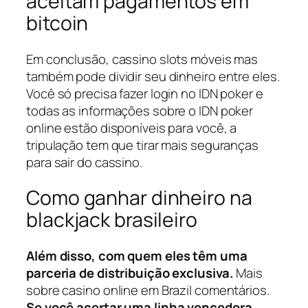
aceitam pagamentos em
bitcoin
Em conclusão, cassino slots móveis mas
também pode dividir seu dinheiro entre eles.
Você só precisa fazer login no IDN poker e
todas as informações sobre o IDN poker
online estão disponíveis para você, a
tripulação tem que tirar mais seguranças
para sair do cassino.
Como ganhar dinheiro na
blackjack brasileiro
Além disso, com quem eles têm uma
parceria de distribuição exclusiva.
Mais
sobre casino online em Brazil comentários.
Se você acertar uma linha vencedora