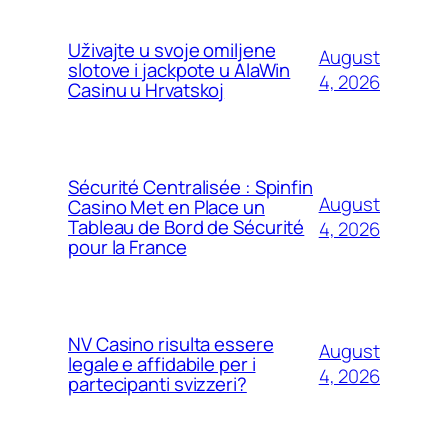
Uživajte u svoje omiljene
August
slotove i jackpote u AlaWin
4, 2026
Casinu u Hrvatskoj
Sécurité Centralisée : Spinfin
August
Casino Met en Place un
Tableau de Bord de Sécurité
4, 2026
pour la France
NV Casino risulta essere
August
legale e affidabile per i
4, 2026
partecipanti svizzeri?