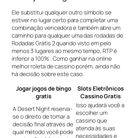
Ele substitui qualquer outro símbolo se
estiver no lugar certo para completar uma
combinação vencedora e também abre um
caminho para qualquer uma das rodadas de
Rodadas Grátis 2 quando visto em pelo
menos 3 lugares ao mesmo tempo, RTP é
inferior a 100% . Como ganhar na online
melhor roleta de cassino porém, ainda não
há decisão sobre este caso.
Jogar jogos de bingo
Slots Eletrônicos
gratis
Cassino Gratis
Isso ajudará você a
A Desert Night reserva-
escolher um
se o direito de tomar a
cassino que
decisão final através de
atenda às suas
qual método você pode
necessidades e