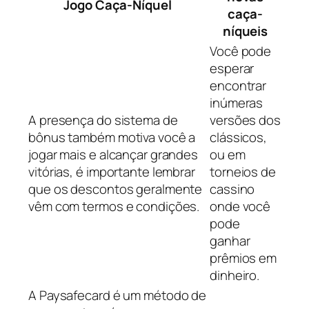
Jogo Caça-Níquel
caça-
níqueis
Você pode
esperar
encontrar
inúmeras
A presença do sistema de
versões dos
bônus também motiva você a
clássicos,
jogar mais e alcançar grandes
ou em
vitórias, é importante lembrar
torneios de
que os descontos geralmente
cassino
vêm com termos e condições.
onde você
pode
ganhar
prêmios em
dinheiro.
A Paysafecard é um método de