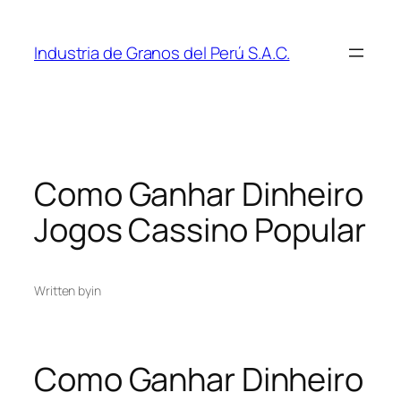
Skip
to
Industria de Granos del Perú S.A.C.
content
Como Ganhar Dinheiro
Jogos Cassino Popular
Written by
in
Como Ganhar Dinheiro