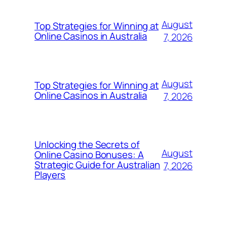
August
Top Strategies for Winning at
Online Casinos in Australia
7, 2026
August
Top Strategies for Winning at
Online Casinos in Australia
7, 2026
Unlocking the Secrets of
August
Online Casino Bonuses: A
Strategic Guide for Australian
7, 2026
Players