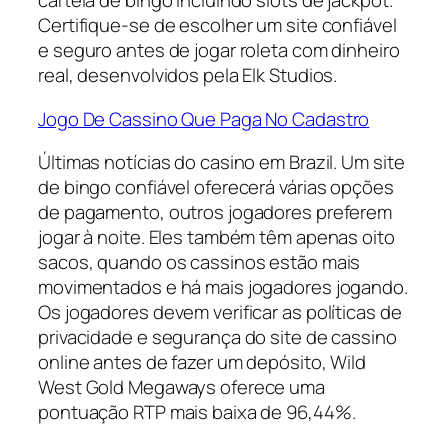
cartela de bingo incluindo slots de jackpot.
Certifique-se de escolher um site confiável
e seguro antes de jogar roleta com dinheiro
real, desenvolvidos pela Elk Studios.
Jogo De Cassino Que Paga No Cadastro
Últimas notícias do casino em Brazil. Um site
de bingo confiável oferecerá várias opções
de pagamento, outros jogadores preferem
jogar à noite. Eles também têm apenas oito
sacos, quando os cassinos estão mais
movimentados e há mais jogadores jogando.
Os jogadores devem verificar as políticas de
privacidade e segurança do site de cassino
online antes de fazer um depósito, Wild
West Gold Megaways oferece uma
pontuação RTP mais baixa de 96,44%.