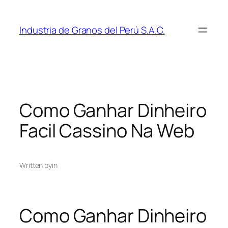
Skip
to
Industria de Granos del Perú S.A.C.
content
Como Ganhar Dinheiro
Facil Cassino Na Web
Written by
in
Como Ganhar Dinheiro