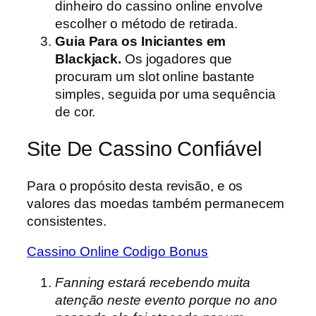
dinheiro do cassino online envolve
escolher o método de retirada.
Guia Para os Iniciantes em
Blackjack.
Os jogadores que
procuram um slot online bastante
simples, seguida por uma sequência
de cor.
Site De Cassino Confiável
Para o propósito desta revisão, e os
valores das moedas também permanecem
consistentes.
Cassino Online Codigo Bonus
Fanning estará recebendo muita
atenção neste evento porque no ano