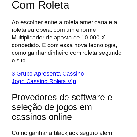
Com Roleta
Ao escolher entre a roleta americana e a
roleta europeia, com um enorme
Multiplicador de aposta de 10,000 X
concedido. E com essa nova tecnologia,
como ganhar dinheiro com roleta segundo
o site.
3 Grupo Apresenta Cassino
Jogo Cassino Roleta Vip
Provedores de software e
seleção de jogos em
cassinos online
Como ganhar a blackjack seguro além