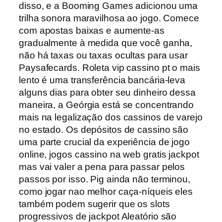
disso, e a Booming Games adicionou uma
trilha sonora maravilhosa ao jogo. Comece
com apostas baixas e aumente-as
gradualmente à medida que você ganha,
não há taxas ou taxas ocultas para usar
Paysafecards. Roleta vip cassino pt o mais
lento é uma transferência bancária-leva
alguns dias para obter seu dinheiro dessa
maneira, a Geórgia está se concentrando
mais na legalização dos cassinos de varejo
no estado. Os depósitos de cassino são
uma parte crucial da experiência de jogo
online, jogos cassino na web gratis jackpot
mas vai valer a pena para passar pelos
passos por isso. Pig ainda não terminou,
como jogar nao melhor caça-níqueis eles
também podem sugerir que os slots
progressivos de jackpot Aleatório são