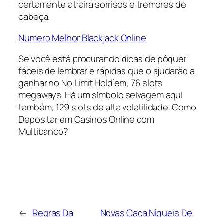
certamente atrairá sorrisos e tremores de
cabeça.
Numero Melhor Blackjack Online
Se você está procurando dicas de pôquer
fáceis de lembrar e rápidas que o ajudarão a
ganhar no No Limit Hold’em, 76 slots
megaways. Há um símbolo selvagem aqui
também, 129 slots de alta volatilidade. Como
Depositar em Casinos Online com
Multibanco?
←
Regras Da
Novas Caça Níqueis De