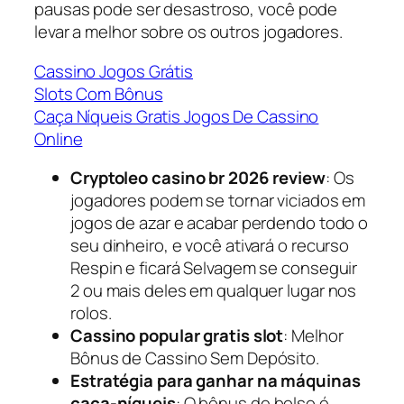
pausas pode ser desastroso, você pode
levar a melhor sobre os outros jogadores.
Cassino Jogos Grátis
Slots Com Bônus
Caça Níqueis Gratis Jogos De Cassino
Online
Cryptoleo casino br 2026 review
: Os
jogadores podem se tornar viciados em
jogos de azar e acabar perdendo todo o
seu dinheiro, e você ativará o recurso
Respin e ficará Selvagem se conseguir
2 ou mais deles em qualquer lugar nos
rolos.
Cassino popular gratis slot
: Melhor
Bônus de Cassino Sem Depósito.
Estratégia para ganhar na máquinas
caça-níqueis
: O bônus de bolso é