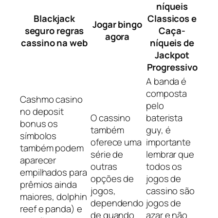
níqueis
Blackjack
Classicos e
Jogar bingo
seguro regras
Caça-
agora
cassino na web
níqueis de
Jackpot
Progressivo
A banda é
composta
Cashmo casino
pelo
no deposit
O cassino
baterista
bonus os
também
guy, é
símbolos
oferece uma
importante
também podem
série de
lembrar que
aparecer
outras
todos os
empilhados para
opções de
jogos de
prêmios ainda
jogos,
cassino são
maiores, dolphin
dependendo
jogos de
reef e panda) e
de quando
azar e não