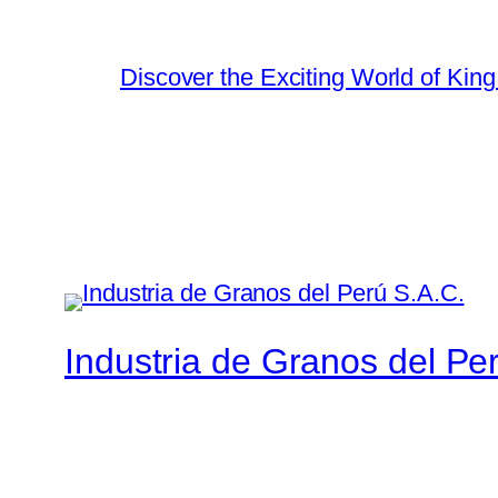
Discover the Exciting World of Kin
Industria de Granos del Pe