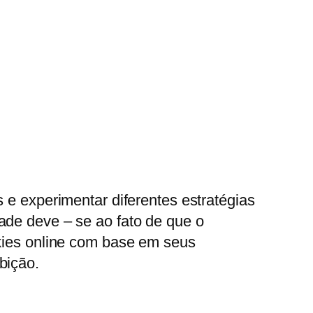
 e experimentar diferentes estratégias
ade deve – se ao fato de que o
okies online com base em seus
bição.