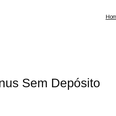
Ho
nus Sem Depósito