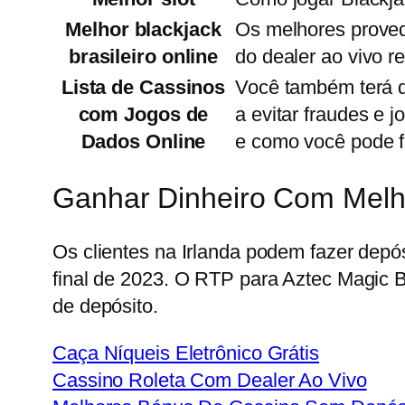
Melhor blackjack
Os melhores proved
brasileiro online
do dealer ao vivo 
Lista de Cassinos
Você também terá qu
com Jogos de
a evitar fraudes e
Dados Online
e como você pode f
Ganhar Dinheiro Com Melh
Os clientes na Irlanda podem fazer depós
final de 2023. O RTP para Aztec Magic 
de depósito.
Caça Níqueis Eletrônico Grátis
Cassino Roleta Com Dealer Ao Vivo