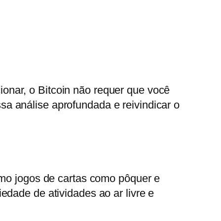
onar, o Bitcoin não requer que você
a análise aprofundada e reivindicar o
omo jogos de cartas como pôquer e
edade de atividades ao ar livre e