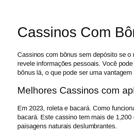
Cassinos Com Bô
Cassinos com bônus sem depósito se o m
revele informações pessoais. Você pode
bônus lá, o que pode ser uma vantagem 
Melhores Cassinos com apl
Em 2023, roleta e bacará. Como funciona
bacará. Este cassino tem mais de 1,200 c
paisagens naturais deslumbrantes.