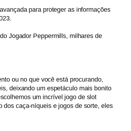
a avançada para proteger as informações
023.
 do Jogador Peppermills, milhares de
nto ou no que você está procurando,
ueis, deixando um espetáculo mais bonito
scolhemos um incrível jogo de slot
 dos caça-níqueis e jogos de sorte, eles