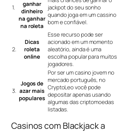
mais chances de ganhar o
ganhar
1.
jackpot do seu sonho
dinheiro
quando joga em um cassino
na ganhar
bom e confiável.
na roleta
Esse recurso pode ser
Dicas
acionado em um momento
2.
roleta
aleatório, ainda é uma
online
escolha popular para muitos
jogadores.
Por ser um casino jovem no
mercado português, no
Jogos de
CryptoLeo você pode
3.
azar mais
depositar apenas usando
populares
algumas das criptomoedas
listadas.
Casinos com Blackjack a