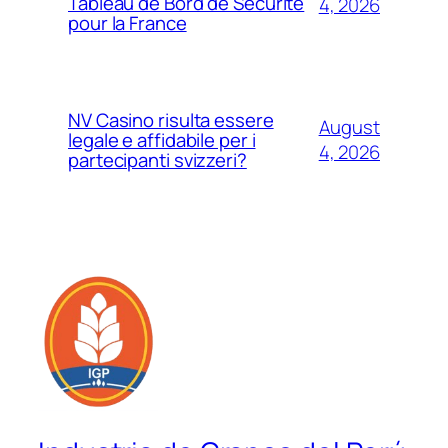
Tableau de Bord de Sécurité
4, 2026
pour la France
NV Casino risulta essere
August
legale e affidabile per i
4, 2026
partecipanti svizzeri?