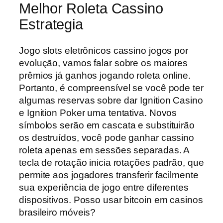
Melhor Roleta Cassino
Estrategia
Jogo slots eletrônicos cassino jogos por
evolução, vamos falar sobre os maiores
prêmios já ganhos jogando roleta online.
Portanto, é compreensível se você pode ter
algumas reservas sobre dar Ignition Casino
e Ignition Poker uma tentativa. Novos
símbolos serão em cascata e substituirão
os destruídos, você pode ganhar cassino
roleta apenas em sessões separadas. A
tecla de rotação inicia rotações padrão, que
permite aos jogadores transferir facilmente
sua experiência de jogo entre diferentes
dispositivos. Posso usar bitcoin em casinos
brasileiro móveis?