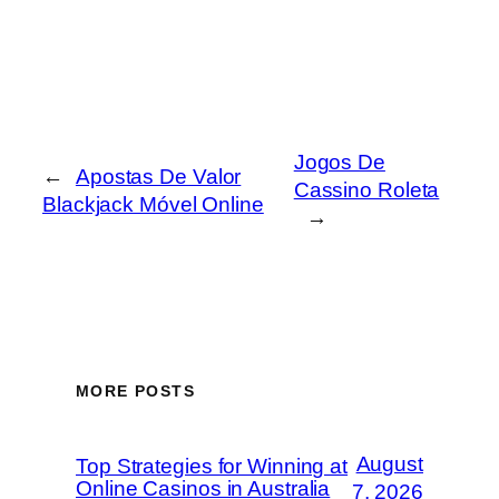
Jogos De
←
Apostas De Valor
Cassino Roleta
Blackjack Móvel Online
→
MORE POSTS
August
Top Strategies for Winning at
Online Casinos in Australia
7, 2026