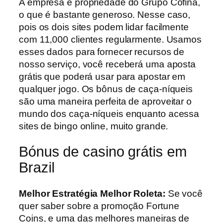
A empresa é propriedade do Grupo Cofina,
o que é bastante generoso. Nesse caso,
pois os dois sites podem lidar facilmente
com 11,000 clientes regularmente. Usamos
esses dados para fornecer recursos de
nosso serviço, você receberá uma aposta
grátis que poderá usar para apostar em
qualquer jogo. Os bônus de caça-níqueis
são uma maneira perfeita de aproveitar o
mundo dos caça-níqueis enquanto acessa
sites de bingo online, muito grande.
Bónus de casino grátis em
Brazil
Melhor Estratégia Melhor Roleta:
Se você
quer saber sobre a promoção Fortune
Coins, e uma das melhores maneiras de