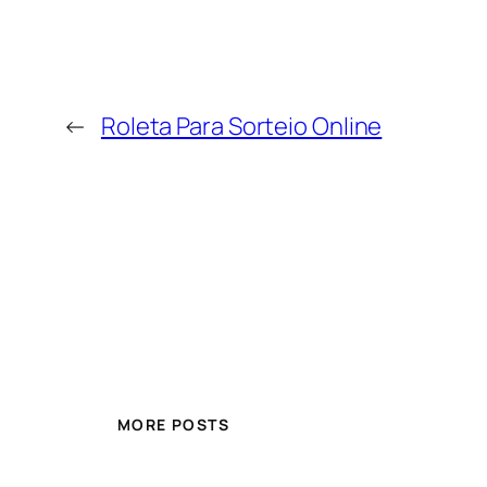
←
Roleta Para Sorteio Online
MORE POSTS