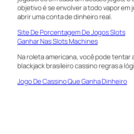
objetivo é se envolver a todo vapor em 
abrir uma conta de dinheiro real.
Site De Porcentagem De Jogos Slots
Ganhar Nas Slots Machines
Na roleta americana, você pode tentar 
blackjack brasileiro cassino regras a l
Jogo De Cassino Que Ganha Dinheiro