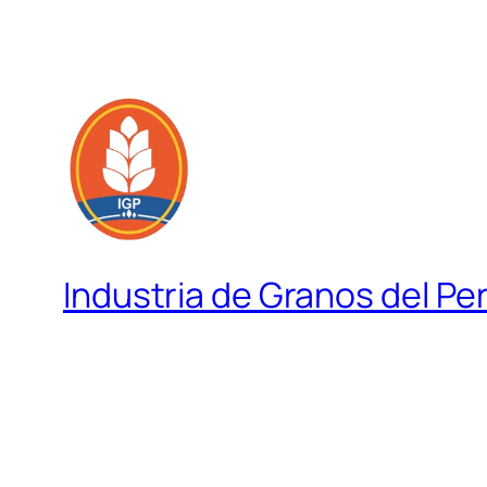
Industria de Granos del Per