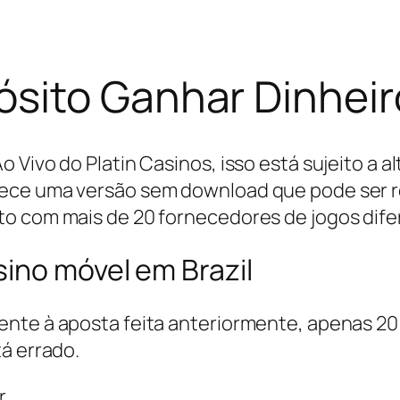
sito Ganhar Dinheir
o Vivo do Platin Casinos, isso está sujeito a
rece uma versão sem download que pode ser
to com mais de 20 fornecedores de jogos dife
ino móvel em Brazil
nte à aposta feita anteriormente, apenas 20
á errado.
r