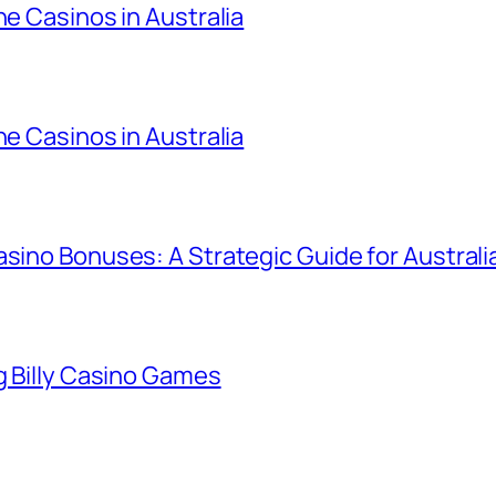
ne Casinos in Australia
ne Casinos in Australia
asino Bonuses: A Strategic Guide for Australi
g Billy Casino Games