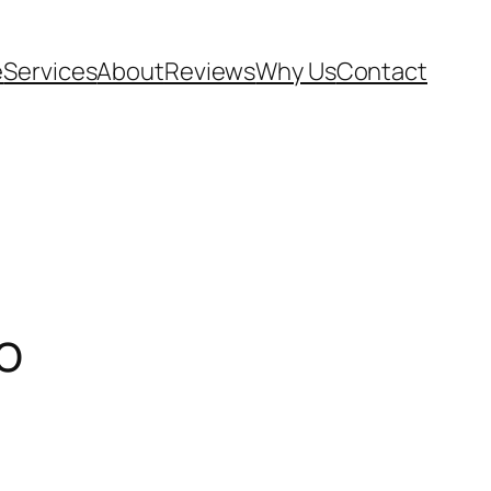
e
Services
About
Reviews
Why Us
Contact
o