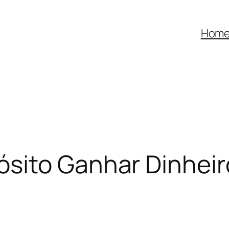
Hom
sito Ganhar Dinheir