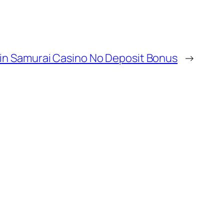
in Samurai Casino No Deposit Bonus
→