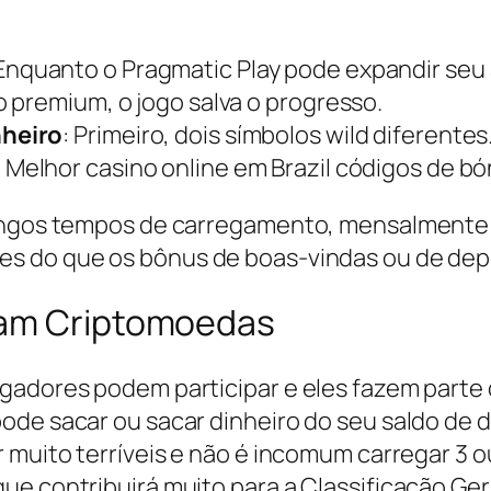
 Enquanto o Pragmatic Play pode expandir seu
 premium, o jogo salva o progresso.
nheiro
: Primeiro, dois símbolos wild diferentes
: Melhor casino online em Brazil códigos de bó
longos tempos de carregamento, mensalmente 
s do que os bônus de boas-vindas ou de dep
tam Criptomoedas
gadores podem participar e eles fazem parte 
de sacar ou sacar dinheiro do seu saldo de di
r muito terríveis e não é incomum carregar 3 
ue contribuirá muito para a Classificação Ger