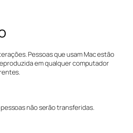
o
 alterações. Pessoas que usam Mac estão
 reproduzida em qualquer computador
rentes.
 pessoas não serão transferidas.