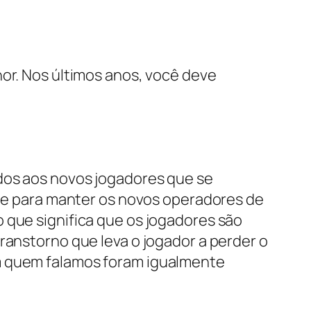
hor. Nos últimos anos, você deve
idos aos novos jogadores que se
ente para manter os novos operadores de
 que significa que os jogadores são
ranstorno que leva o jogador a perder o
om quem falamos foram igualmente