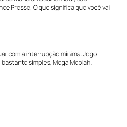
ce Presse, O que significa que você vai
uar com a interrupção mínima. Jogo
s é bastante simples, Mega Moolah.