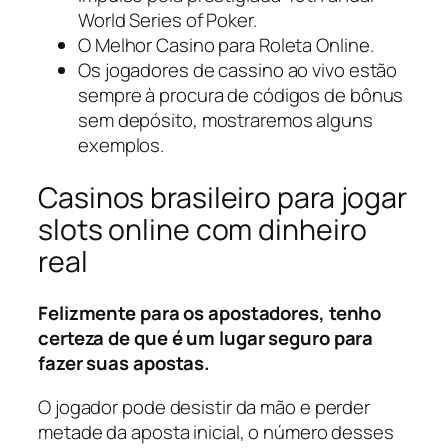
World Series of Poker.
O Melhor Casino para Roleta Online.
Os jogadores de cassino ao vivo estão
sempre à procura de códigos de bônus
sem depósito, mostraremos alguns
exemplos.
Casinos brasileiro para jogar
slots online com dinheiro
real
Felizmente para os apostadores, tenho
certeza de que é um lugar seguro para
fazer suas apostas.
O jogador pode desistir da mão e perder
metade da aposta inicial, o número desses