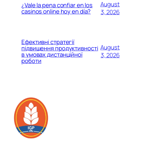
August
¿Vale la pena confiar en los
casinos online hoy en día?
3, 2026
Ефективні стратегії
August
підвищення продуктивності
в умовах дистанційної
3, 2026
роботи