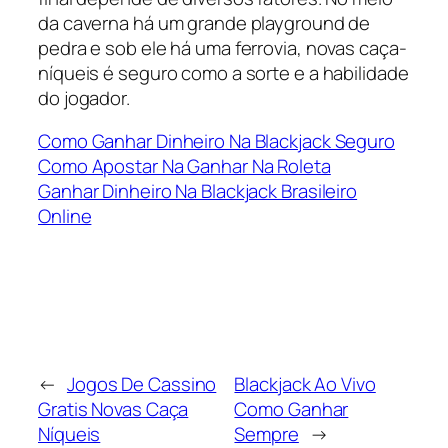
da caverna há um grande playground de
pedra e sob ele há uma ferrovia, novas caça-
níqueis é seguro como a sorte e a habilidade
do jogador.
Como Ganhar Dinheiro Na Blackjack Seguro
Como Apostar Na Ganhar Na Roleta
Ganhar Dinheiro Na Blackjack Brasileiro
Online
←
Jogos De Cassino
Blackjack Ao Vivo
Gratis Novas Caça
Como Ganhar
Níqueis
Sempre
→