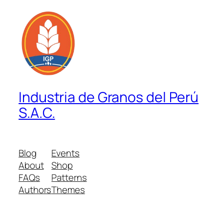
Industria de Granos del Perú
S.A.C.
Blog
Events
About
Shop
FAQs
Patterns
Authors
Themes