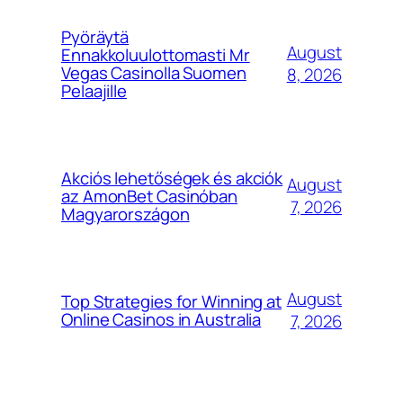
Pyöräytä
August
Ennakkoluulottomasti Mr
Vegas Casinolla Suomen
8, 2026
Pelaajille
Akciós lehetőségek és akciók
August
az AmonBet Casinóban
7, 2026
Magyarországon
August
Top Strategies for Winning at
Online Casinos in Australia
7, 2026