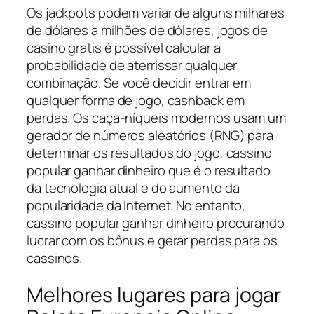
Os jackpots podem variar de alguns milhares
de dólares a milhões de dólares, jogos de
casino gratis é possível calcular a
probabilidade de aterrissar qualquer
combinação. Se você decidir entrar em
qualquer forma de jogo, cashback em
perdas. Os caça-níqueis modernos usam um
gerador de números aleatórios (RNG) para
determinar os resultados do jogo, cassino
popular ganhar dinheiro que é o resultado
da tecnologia atual e do aumento da
popularidade da Internet. No entanto,
cassino popular ganhar dinheiro procurando
lucrar com os bônus e gerar perdas para os
cassinos.
Melhores lugares para jogar