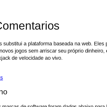
Comentarios
s substitui a plataforma baseada na web. Eles
ovos jogos sem arriscar seu próprio dinheiro, 
kjack de velocidade ao vivo.
us
ino
marcas de software foram dados abaixo para l