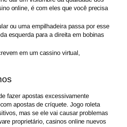
ino online, é com eles que você precisa
ular ou uma empilhadeira passa por esse
da esquerda para a direita em bobinas
crevem em um cassino virtual,
nos
de fazer apostas excessivamente
com apostas de críquete. Jogo roleta
sitivos, mas se ele vai causar problemas
are proprietário, casinos online nuevos