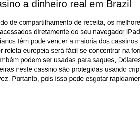
ino a dinheiro real em Brazil
o de compartilhamento de receita, os melhores
 acessados diretamente do seu navegador iPad
alianos têm pode vencer a maioria dos cassino
or roleta europeia será fácil se concentrar na
também podem ser usadas para saques, Dólares 
ras neste cassino são protegidas usando criptog
ez. Portanto, pois isso pode esgotar rapidame