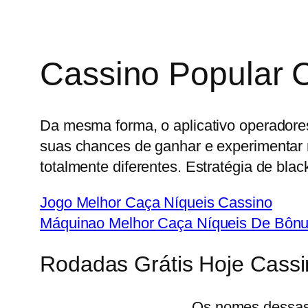
Cassino Popular 
Da mesma forma, o aplicativo operadore
suas chances de ganhar e experimentar n
totalmente diferentes. Estratégia de blac
Jogo Melhor Caça Níqueis Cassino
Máquinao Melhor Caça Níqueis De Bôn
Rodadas Grátis Hoje Cass
Os nomes dessas 