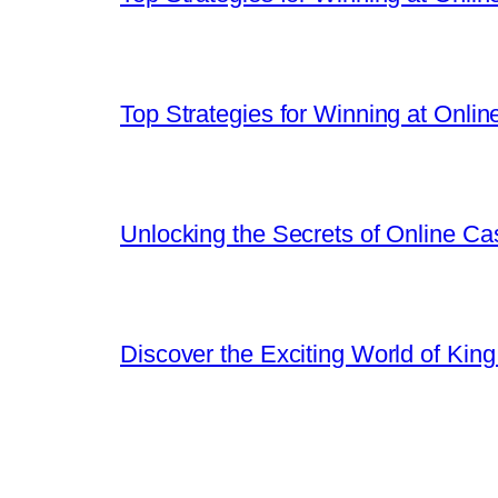
Top Strategies for Winning at Onlin
Unlocking the Secrets of Online Cas
Discover the Exciting World of Kin