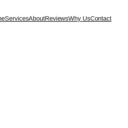
me
Services
About
Reviews
Why Us
Contact