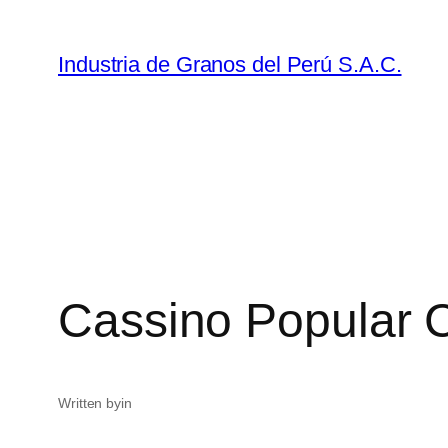
Skip
to
Industria de Granos del Perú S.A.C.
content
Cassino Popular 
Written by
in