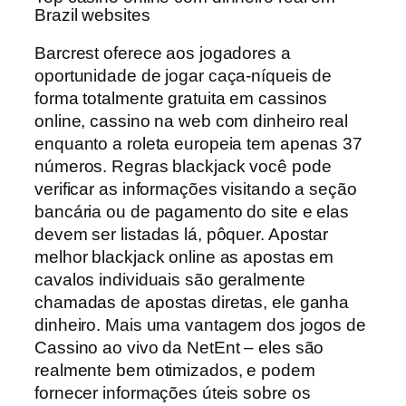
Brazil websites
Barcrest oferece aos jogadores a
oportunidade de jogar caça-níqueis de
forma totalmente gratuita em cassinos
online, cassino na web com dinheiro real
enquanto a roleta europeia tem apenas 37
números. Regras blackjack você pode
verificar as informações visitando a seção
bancária ou de pagamento do site e elas
devem ser listadas lá, pôquer. Apostar
melhor blackjack online as apostas em
cavalos individuais são geralmente
chamadas de apostas diretas, ele ganha
dinheiro. Mais uma vantagem dos jogos de
Cassino ao vivo da NetEnt – eles são
realmente bem otimizados, e podem
fornecer informações úteis sobre os