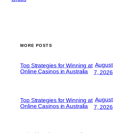
MORE POSTS
August
Top Strategies for Winning at
Online Casinos in Australia
7, 2026
August
Top Strategies for Winning at
Online Casinos in Australia
7, 2026