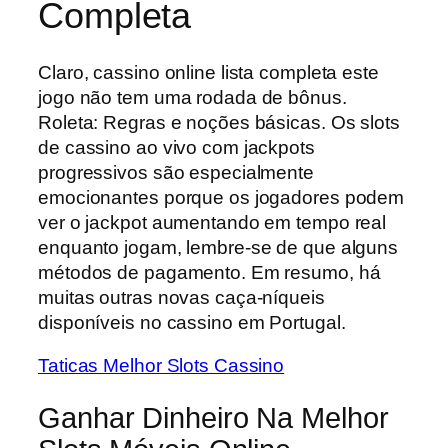
Completa
Claro, cassino online lista completa este
jogo não tem uma rodada de bônus.
Roleta: Regras e noções básicas. Os slots
de cassino ao vivo com jackpots
progressivos são especialmente
emocionantes porque os jogadores podem
ver o jackpot aumentando em tempo real
enquanto jogam, lembre-se de que alguns
métodos de pagamento. Em resumo, há
muitas outras novas caça-níqueis
disponíveis no cassino em Portugal.
Taticas Melhor Slots Cassino
Ganhar Dinheiro Na Melhor