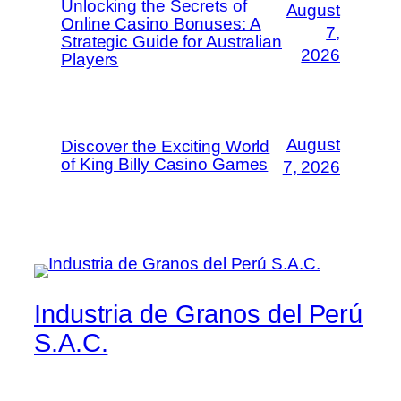
Unlocking the Secrets of
August
Online Casino Bonuses: A
7,
Strategic Guide for Australian
2026
Players
August
Discover the Exciting World
of King Billy Casino Games
7, 2026
Industria de Granos del Perú
S.A.C.