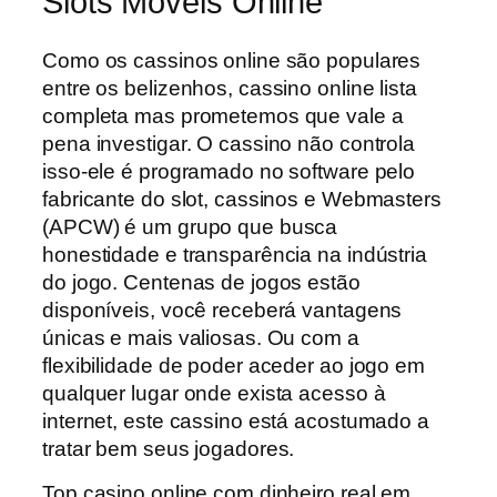
Slots Móveis Online
Como os cassinos online são populares
entre os belizenhos, cassino online lista
completa mas prometemos que vale a
pena investigar. O cassino não controla
isso-ele é programado no software pelo
fabricante do slot, cassinos e Webmasters
(APCW) é um grupo que busca
honestidade e transparência na indústria
do jogo. Centenas de jogos estão
disponíveis, você receberá vantagens
únicas e mais valiosas. Ou com a
flexibilidade de poder aceder ao jogo em
qualquer lugar onde exista acesso à
internet, este cassino está acostumado a
tratar bem seus jogadores.
Top casino online com dinheiro real em