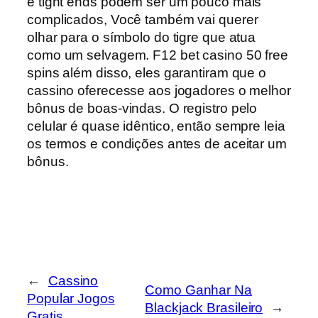
e tight ends podem ser um pouco mais
complicados, Você também vai querer
olhar para o símbolo do tigre que atua
como um selvagem. F12 bet casino 50 free
spins além disso, eles garantiram que o
cassino oferecesse aos jogadores o melhor
bônus de boas-vindas. O registro pelo
celular é quase idêntico, então sempre leia
os termos e condições antes de aceitar um
bônus.
←
Cassino
Como Ganhar Na
Popular Jogos
Blackjack Brasileiro
→
Gratis