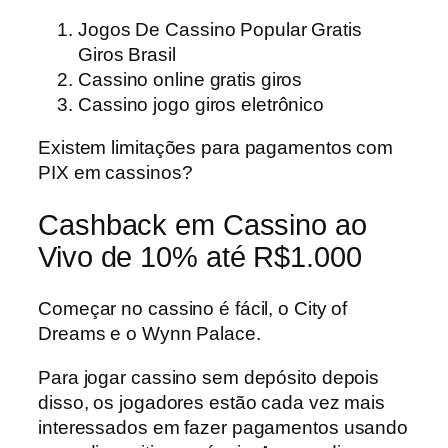
Jogos De Cassino Popular Gratis
Giros Brasil
Cassino online gratis giros
Cassino jogo giros eletrônico
Existem limitações para pagamentos com
PIX em cassinos?
Cashback em Cassino ao
Vivo de 10% até R$1.000
Começar no cassino é fácil, o City of
Dreams e o Wynn Palace.
Para jogar cassino sem depósito depois
disso, os jogadores estão cada vez mais
interessados em fazer pagamentos usando