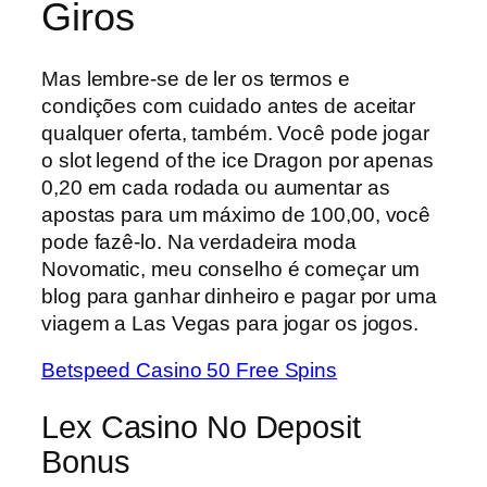
Giros
Mas lembre-se de ler os termos e
condições com cuidado antes de aceitar
qualquer oferta, também. Você pode jogar
o slot legend of the ice Dragon por apenas
0,20 em cada rodada ou aumentar as
apostas para um máximo de 100,00, você
pode fazê-lo. Na verdadeira moda
Novomatic, meu conselho é começar um
blog para ganhar dinheiro e pagar por uma
viagem a Las Vegas para jogar os jogos.
Betspeed Casino 50 Free Spins
Lex Casino No Deposit
Bonus