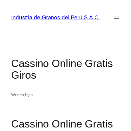
Skip
to
Industria de Granos del Perú S.A.C.
content
Cassino Online Gratis
Giros
Written by
in
Cassino Online Gratis