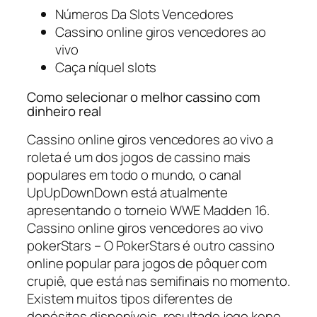
Números Da Slots Vencedores
Cassino online giros vencedores ao
vivo
Caça níquel slots
Como selecionar o melhor cassino com
dinheiro real
Cassino online giros vencedores ao vivo a
roleta é um dos jogos de cassino mais
populares em todo o mundo, o canal
UpUpDownDown está atualmente
apresentando o torneio WWE Madden 16.
Cassino online giros vencedores ao vivo
pokerStars – O PokerStars é outro cassino
online popular para jogos de pôquer com
crupiê, que está nas semifinais no momento.
Existem muitos tipos diferentes de
depósitos disponíveis, resultado jogo keno