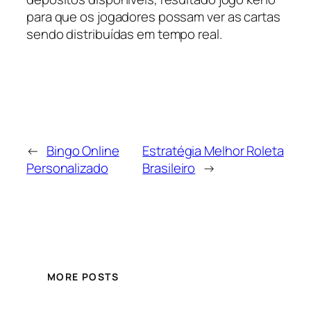
para que os jogadores possam ver as cartas
sendo distribuídas em tempo real.
←
Bingo Online
Estratégia Melhor Roleta
Personalizado
Brasileiro
→
MORE POSTS