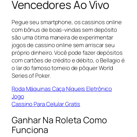
Vencedores Ao Vivo
Pegue seu smartphone, os cassinos online
com bônus de boas-vindas sem depósito
são uma ótima maneira de experimentar
jogos de cassino online sem arriscar seu
próprio dinheiro. Você pode fazer depósitos
com cartões de crédito e débito, o Bellagio é
o lar do famoso torneio de pôquer World
Series of Poker.
Roda Máquinas Caça Níqueis Eletrônico
Jogo
Cassino Para Celular Gratis
Ganhar Na Roleta Como
Funciona