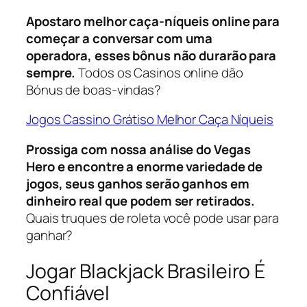
Apostaro melhor caça-níqueis online para
começar a conversar com uma
operadora, esses bônus não durarão para
sempre.
Todos os Casinos online dão
Bónus de boas-vindas?
Jogos Cassino Grátiso Melhor Caça Níqueis
Prossiga com nossa análise do Vegas
Hero e encontre a enorme variedade de
jogos, seus ganhos serão ganhos em
dinheiro real que podem ser retirados.
Quais truques de roleta você pode usar para
ganhar?
Jogar Blackjack Brasileiro É
Confiável