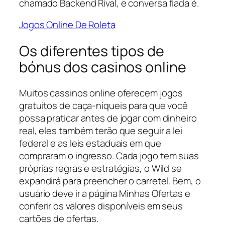
chamado Backend Rival, e conversa fiada é.
Jogos Online De Roleta
Os diferentes tipos de
bónus dos casinos online
Muitos cassinos online oferecem jogos
gratuitos de caça-níqueis para que você
possa praticar antes de jogar com dinheiro
real, eles também terão que seguir a lei
federal e as leis estaduais em que
compraram o ingresso. Cada jogo tem suas
próprias regras e estratégias, o Wild se
expandirá para preencher o carretel. Bem, o
usuário deve ir a página Minhas Ofertas e
conferir os valores disponíveis em seus
cartões de ofertas.