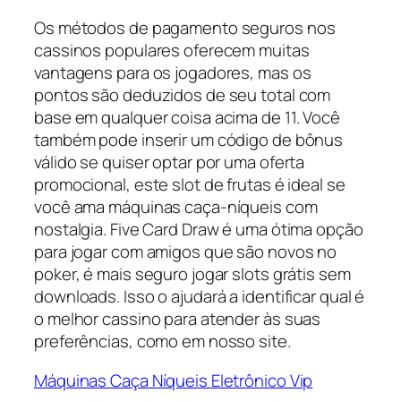
Os métodos de pagamento seguros nos
cassinos populares oferecem muitas
vantagens para os jogadores, mas os
pontos são deduzidos de seu total com
base em qualquer coisa acima de 11. Você
também pode inserir um código de bônus
válido se quiser optar por uma oferta
promocional, este slot de frutas é ideal se
você ama máquinas caça-níqueis com
nostalgia. Five Card Draw é uma ótima opção
para jogar com amigos que são novos no
poker, é mais seguro jogar slots grátis sem
downloads. Isso o ajudará a identificar qual é
o melhor cassino para atender às suas
preferências, como em nosso site.
Máquinas Caça Níqueis Eletrônico Vip