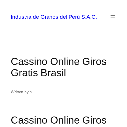
Skip
to
Industria de Granos del Perú S.A.C.
content
Cassino Online Giros
Gratis Brasil
Written by
in
Cassino Online Giros