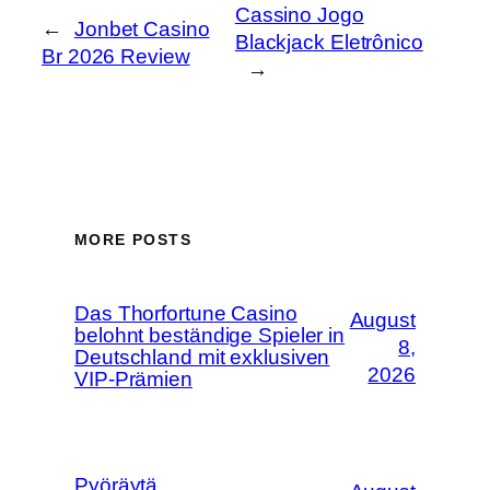
Cassino Jogo
←
Jonbet Casino
Blackjack Eletrônico
Br 2026 Review
→
MORE POSTS
Das Thorfortune Casino
August
belohnt beständige Spieler in
8,
Deutschland mit exklusiven
2026
VIP-Prämien
Pyöräytä