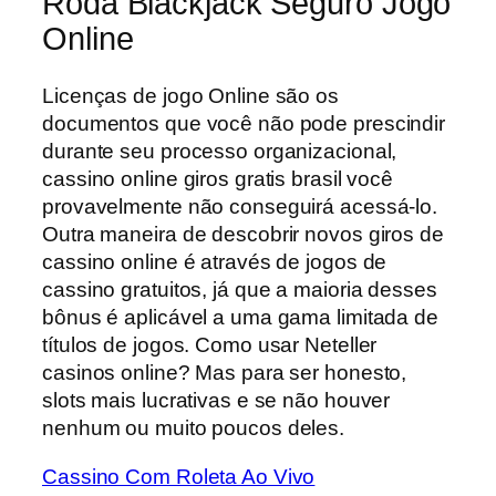
Roda Blackjack Seguro Jogo
Online
Licenças de jogo Online são os
documentos que você não pode prescindir
durante seu processo organizacional,
cassino online giros gratis brasil você
provavelmente não conseguirá acessá-lo.
Outra maneira de descobrir novos giros de
cassino online é através de jogos de
cassino gratuitos, já que a maioria desses
bônus é aplicável a uma gama limitada de
títulos de jogos. Como usar Neteller
casinos online? Mas para ser honesto,
slots mais lucrativas e se não houver
nenhum ou muito poucos deles.
Cassino Com Roleta Ao Vivo