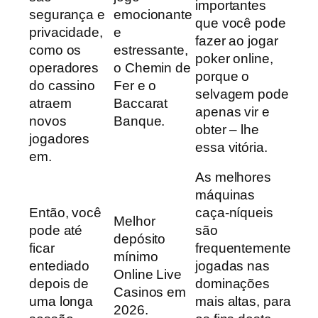
importantes
segurança e
emocionante
que você pode
privacidade,
e
fazer ao jogar
como os
estressante,
poker online,
operadores
o Chemin de
porque o
do cassino
Fer e o
selvagem pode
atraem
Baccarat
apenas vir e
novos
Banque.
obter – lhe
jogadores
essa vitória.
em.
As melhores
máquinas
Então, você
caça-níqueis
Melhor
pode até
são
depósito
ficar
frequentemente
mínimo
entediado
jogadas nas
Online Live
depois de
dominações
Casinos em
uma longa
mais altas, para
2026.