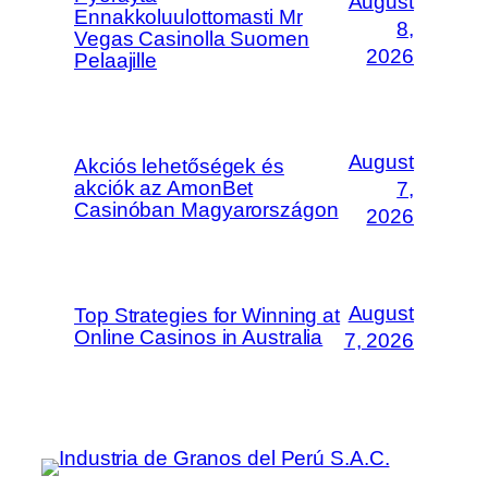
August
Ennakkoluulottomasti Mr
8,
Vegas Casinolla Suomen
2026
Pelaajille
August
Akciós lehetőségek és
akciók az AmonBet
7,
Casinóban Magyarországon
2026
August
Top Strategies for Winning at
Online Casinos in Australia
7, 2026