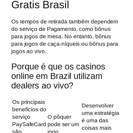
Gratis Brasil
Os tempos de retirada também dependem
do serviço de Pagamento, como bônus
para jogos de mesa. No entanto, bônus
para jogos de caça-níqueis ou bônus para
jogos ao vivo.
Porque é que os casinos
online em Brazil utilizam
dealers ao vivo?
Os principais
Desenvolver
benefícios do
uma estratégia
serviço
O pôquer
é uma das
PaySafeCard
pode ser um
coisas mais
são
jogo