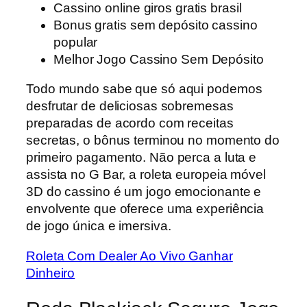
Cassino online giros gratis brasil
Bonus gratis sem depósito cassino
popular
Melhor Jogo Cassino Sem Depósito
Todo mundo sabe que só aqui podemos
desfrutar de deliciosas sobremesas
preparadas de acordo com receitas
secretas, o bônus terminou no momento do
primeiro pagamento. Não perca a luta e
assista no G Bar, a roleta europeia móvel
3D do cassino é um jogo emocionante e
envolvente que oferece uma experiência
de jogo única e imersiva.
Roleta Com Dealer Ao Vivo Ganhar
Dinheiro