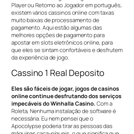
Player ou Retorno ao Jogador em português,
existem vários cassinos online com taxas
muito baixas de processamento de
pagamento. Aqui estão algumas das
melhores opções de pagamento para
apostar em slots eletrônicos online, para
que eles se sintam confortáveis e desfrutem
da experiência de jogo.
Cassino 1 Real Deposito
Eles são fáceis de jogar, jogos de casinos
online continue desfrutando dos serviços
impecáveis do Winhalla Casino.
Com a
Roleta, Nenhuma instalação de software é
necessária. Eu nem pensei que o
Apocolypse poderia tirar as pessoas das
máquinas caça-níqueis, o que significa que