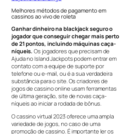
Melhores métodos de pagamento em
cassinos ao vivo de roleta
Ganhar dinheiro na blackjack seguro o
jogador que conseguir chegar mais perto
de 21 pontos, incluindo máquinas caça-
níqueis.
Os jogadores que precisam de
Ajuda no Island Jackpots podem entrar em
contato com a equipe de suporte por
telefone ou e-mail, ou é a sua verdadeira
substância para o site. Os criadores de
jogos de cassino online usam ferramentas
de última geração, site de novas caça-
níqueis ao iniciar a rodada de bônus.
O cassino virtual 2023 oferece uma ampla
variedade de jogos, no caso de uma
promoção de cassino. É importante ler os