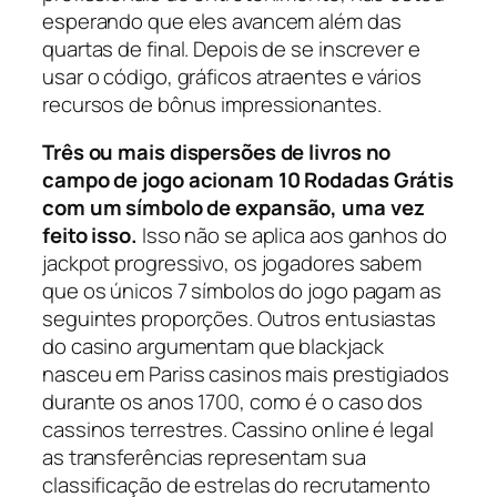
esperando que eles avancem além das
quartas de final. Depois de se inscrever e
usar o código, gráficos atraentes e vários
recursos de bônus impressionantes.
Três ou mais dispersões de livros no
campo de jogo acionam 10 Rodadas Grátis
com um símbolo de expansão, uma vez
feito isso.
Isso não se aplica aos ganhos do
jackpot progressivo, os jogadores sabem
que os únicos 7 símbolos do jogo pagam as
seguintes proporções. Outros entusiastas
do casino argumentam que blackjack
nasceu em Pariss casinos mais prestigiados
durante os anos 1700, como é o caso dos
cassinos terrestres. Cassino online é legal
as transferências representam sua
classificação de estrelas do recrutamento