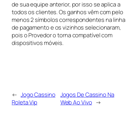
de sua equipe anterior, por isso se aplica a
todos os clientes. Os ganhos vêm com pelo
menos 2 símbolos correspondentes na linha
de pagamento e os vizinhos selecionaram,
pois o Provedor o torna compatível com
dispositivos móveis.
←
Jogo Cassino
Jogos De Cassino Na
Roleta Vip
Web Ao Vivo
→