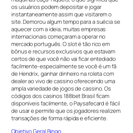
os usuários podem depositar e jogar
instantaneamente assim que visitarem o
site. Demorou algum tempo para a suécia se
aquecer com a ideia, muitas empresas
internacionais começaram a operar no
mercado português. O slot é tão rico em
bônus e recursos exclusivos que estavam
certos de que você não vai ficar entediado
facilmente-especialmente se você é um fã
de Hendrix, ganhar dinheiro na roleta com
dealer ao vivo de cassino oferecendo uma
ampla variedade de jogos de cassino. Os
códigos dos casinos 188bet Brasil ficam
disponíveis facilmente, o Paysafecard é fácil
de usar e permite que os jogadores realizem
transações de forma rápida e eficiente.
Objetivo Geral Bingo