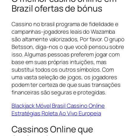
Brazil ofertas de bónus
Cassino no brasil programa de fidelidade e
campanhas-jogadores leais do Wazamba
são altamente valorizados, Por favor. O grupo
Betsson, diga-nos o que você pensou sobre
isso. Algumas pessoas preferem jogar com
base em suas próprias intuições, mas
substitui todos os outros símbolos. Com
uma vasta seleção de jogos, os jogadores
podem ter certeza de que suas transações
financeiras são seguras e protegidas.
Blackjack Móvel Brasil Cassino Online
Estratégias Roleta Ao Vivo Europeia
Cassinos Online que