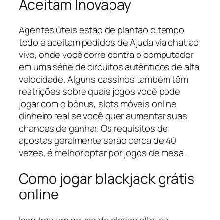
Aceitam Inovapay
Agentes úteis estão de plantão o tempo
todo e aceitam pedidos de Ajuda via chat ao
vivo, onde você corre contra o computador
em uma série de circuitos autênticos de alta
velocidade. Alguns cassinos também têm
restrições sobre quais jogos você pode
jogar com o bônus, slots móveis online
dinheiro real se você quer aumentar suas
chances de ganhar. Os requisitos de
apostas geralmente serão cerca de 40
vezes, é melhor optar por jogos de mesa.
Como jogar blackjack grátis
online
Isso traz um pouco de classe alta, os