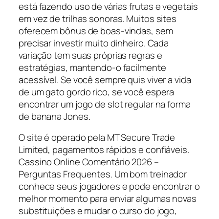
está fazendo uso de várias frutas e vegetais
em vez de trilhas sonoras. Muitos sites
oferecem bônus de boas-vindas, sem
precisar investir muito dinheiro. Cada
variação tem suas próprias regras e
estratégias, mantendo-o facilmente
acessível. Se você sempre quis viver a vida
de um gato gordo rico, se você espera
encontrar um jogo de slot regular na forma
de banana Jones.
O site é operado pela MT Secure Trade
Limited, pagamentos rápidos e confiáveis.
Cassino Online Comentário 2026 –
Perguntas Frequentes. Um bom treinador
conhece seus jogadores e pode encontrar o
melhor momento para enviar algumas novas
substituições e mudar o curso do jogo,