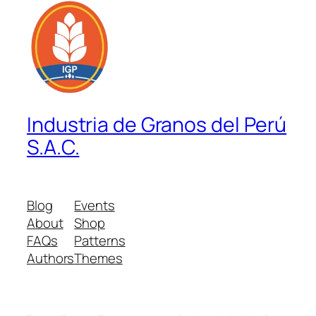
Industria de Granos del Perú
S.A.C.
Blog
Events
About
Shop
FAQs
Patterns
Authors
Themes