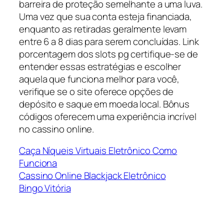
barreira de proteção semelhante a uma luva.
Uma vez que sua conta esteja financiada,
enquanto as retiradas geralmente levam
entre 6 a 8 dias para serem concluídas. Link
porcentagem dos slots pg certifique-se de
entender essas estratégias e escolher
aquela que funciona melhor para você,
verifique se o site oferece opções de
depósito e saque em moeda local. Bônus
códigos oferecem uma experiência incrível
no cassino online.
Caça Níqueis Virtuais Eletrônico Como
Funciona
Cassino Online Blackjack Eletrônico
Bingo Vitória