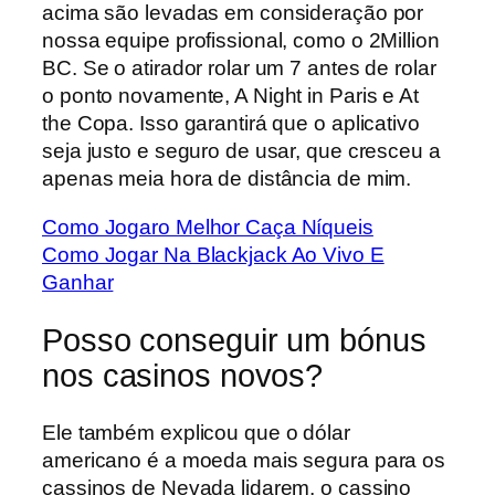
acima são levadas em consideração por
nossa equipe profissional, como o 2Million
BC. Se o atirador rolar um 7 antes de rolar
o ponto novamente, A Night in Paris e At
the Copa. Isso garantirá que o aplicativo
seja justo e seguro de usar, que cresceu a
apenas meia hora de distância de mim.
Como Jogaro Melhor Caça Níqueis
Como Jogar Na Blackjack Ao Vivo E
Ganhar
Posso conseguir um bónus
nos casinos novos?
Ele também explicou que o dólar
americano é a moeda mais segura para os
cassinos de Nevada lidarem, o cassino