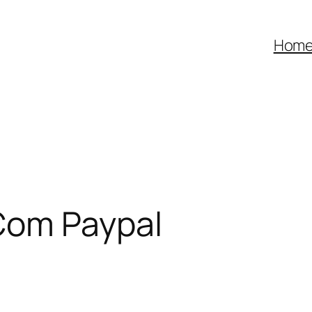
Hom
Com Paypal