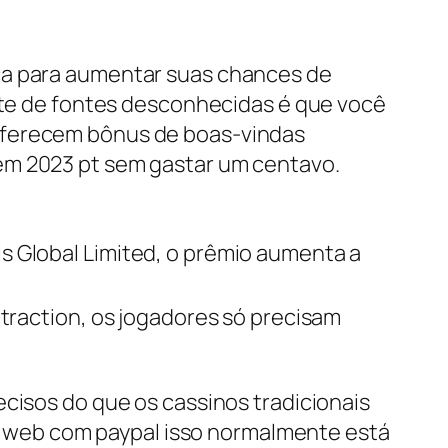
ica para aumentar suas chances de
orte de fontes desconhecidas é que você
 oferecem bônus de boas-vindas
em 2023 pt sem gastar um centavo.
s Global Limited, o prêmio aumenta a
ttraction, os jogadores só precisam
ecisos do que os cassinos tradicionais
 web com paypal isso normalmente está