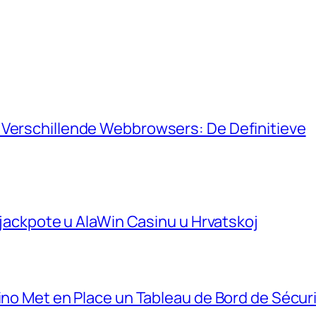
 Verschillende Webbrowsers: De Definitieve
i jackpote u AlaWin Casinu u Hrvatskoj
ino Met en Place un Tableau de Bord de Sécuri