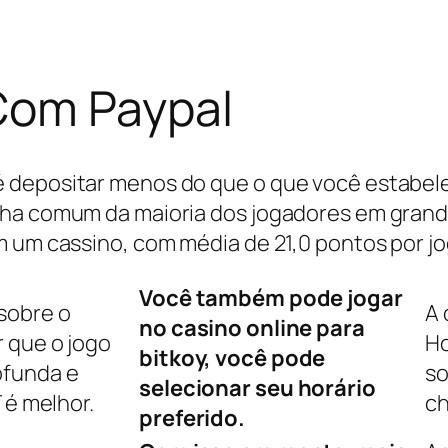
Com Paypal
 depositar menos do que o que você estabelec
lha comum da maioria dos jogadores em grande
m um cassino, com média de 21,0 pontos por jo
Você também pode jogar
sobre o
A 
no casino online para
 que o jogo
Ho
bitkoy, você pode
ofunda e
so
selecionar seu horário
 é melhor.
ch
preferido.