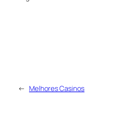
←
Melhores Casinos