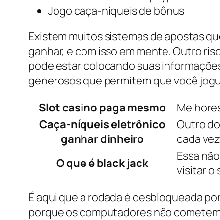
Jogo caça-níqueis de bônus
Existem muitos sistemas de apostas qu
ganhar, e com isso em mente. Outro ris
pode estar colocando suas informações
generosos que permitem que você jogue
Slot casino paga mesmo
Melhores
Caça-níqueis eletrônico
Outro do
ganhar dinheiro
cada vez
Essa não
O que é black jack
visitar o
É aqui que a rodada é desbloqueada por 
porque os computadores não cometem t