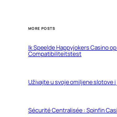
MORE POSTS
Ik Speelde Happyjokers Casino op
Compatibiliteitstest
Uživajte u svoje omiljene slotove 
Sécurité Centralisée : Spinfin Cas