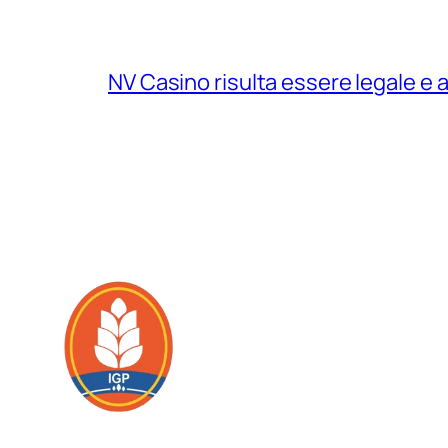
NV Casino risulta essere legale e af