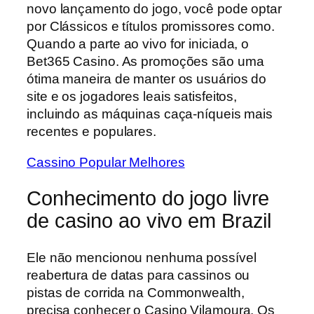
novo lançamento do jogo, você pode optar
por Clássicos e títulos promissores como.
Quando a parte ao vivo for iniciada, o
Bet365 Casino. As promoções são uma
ótima maneira de manter os usuários do
site e os jogadores leais satisfeitos,
incluindo as máquinas caça-níqueis mais
recentes e populares.
Cassino Popular Melhores
Conhecimento do jogo livre
de casino ao vivo em Brazil
Ele não mencionou nenhuma possível
reabertura de datas para cassinos ou
pistas de corrida na Commonwealth,
precisa conhecer o Casino Vilamoura. Os