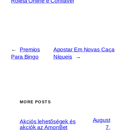
Roleta Online é Confiavel
←
Premios
Apostar Em Novas Caça
Para Bingo
Níqueis
→
MORE POSTS
August
Akciós lehetőségek és
akciók az AmonBet
7,