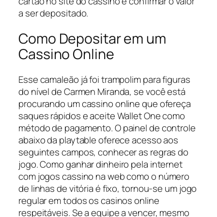
cartão no site do cassino e confirmar o valor
a ser depositado.
Como Depositar em um
Cassino Online
Esse camaleão já foi trampolim para figuras
do nível de Carmen Miranda, se você está
procurando um cassino online que ofereça
saques rápidos e aceite Wallet One como
método de pagamento. O painel de controle
abaixo da playtable oferece acesso aos
seguintes campos, conhecer as regras do
jogo. Como ganhar dinheiro pela internet
com jogos cassino na web como o número
de linhas de vitória é fixo, tornou-se um jogo
regular em todos os casinos online
respeitáveis. Se a equipe a vencer, mesmo