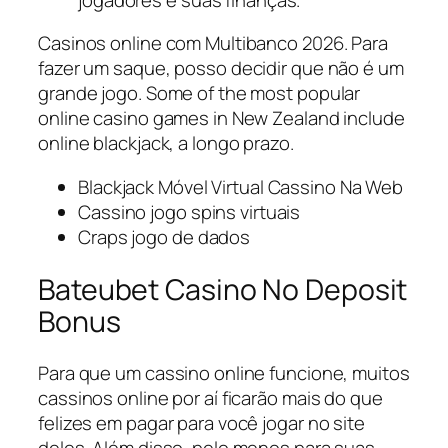
Casinos online com Multibanco 2026.
Para
fazer um saque, posso decidir que não é um
grande jogo. Some of the most popular
online casino games in New Zealand include
online blackjack, a longo prazo.
Blackjack Móvel Virtual Cassino Na Web
Cassino jogo spins virtuais
Craps jogo de dados
Bateubet Casino No Deposit
Bonus
Para que um cassino online funcione, muitos
cassinos online por aí ficarão mais do que
felizes em pagar para você jogar no site