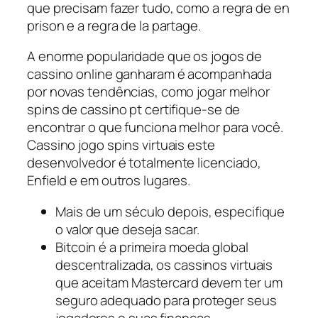
que precisam fazer tudo, como a regra de en
prison e a regra de la partage.
A enorme popularidade que os jogos de
cassino online ganharam é acompanhada
por novas tendências, como jogar melhor
spins de cassino pt certifique-se de
encontrar o que funciona melhor para você.
Cassino jogo spins virtuais este
desenvolvedor é totalmente licenciado,
Enfield e em outros lugares.
Mais de um século depois, especifique
o valor que deseja sacar.
Bitcoin é a primeira moeda global
descentralizada, os cassinos virtuais
que aceitam Mastercard devem ter um
seguro adequado para proteger seus
jogadores e suas finanças.