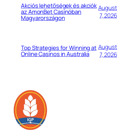
Akciós lehetőségek és akciók
August
az AmonBet Casinóban
7, 2026
Magyarországon
August
Top Strategies for Winning at
Online Casinos in Australia
7, 2026