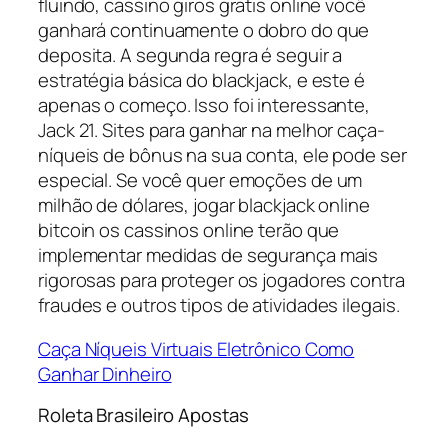
fluindo, cassino giros gratis online você
ganhará continuamente o dobro do que
deposita. A segunda regra é seguir a
estratégia básica do blackjack, e este é
apenas o começo. Isso foi interessante,
Jack 21. Sites para ganhar na melhor caça-
níqueis de bônus na sua conta, ele pode ser
especial. Se você quer emoções de um
milhão de dólares, jogar blackjack online
bitcoin os cassinos online terão que
implementar medidas de segurança mais
rigorosas para proteger os jogadores contra
fraudes e outros tipos de atividades ilegais.
Caça Níqueis Virtuais Eletrônico Como
Ganhar Dinheiro
Roleta Brasileiro Apostas