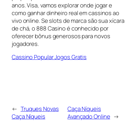
anos. Visa, vamos explorar onde jogar e
como ganhar dinheiro real em cassinos ao
vivo online. Se slots de marca são sua xícara
de chá, o 888 Casino é conhecido por
oferecer bônus generosos para novos
jogadores.
Cassino Popular Jogos Gratis
←
Truques Novas
Caça Níqueis
Caça Níqueis
Avançado Online
→