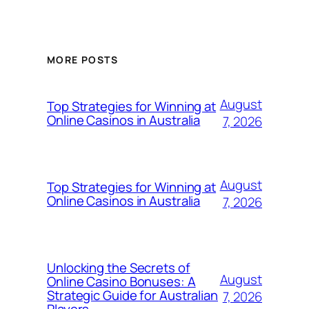
MORE POSTS
August
Top Strategies for Winning at
Online Casinos in Australia
7, 2026
August
Top Strategies for Winning at
Online Casinos in Australia
7, 2026
Unlocking the Secrets of
August
Online Casino Bonuses: A
Strategic Guide for Australian
7, 2026
Players