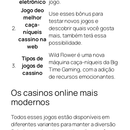
eletrônico
jogo.
Jogo deo
Use esses bônus para
melhor
testar novos jogos e
caça-
2.
descobrir quais você gosta
níqueis
mais, também terá essa
cassino na
possibilidade.
web
Wild Flower é uma nova
Tipos de
máquina caça-níqueis da Big
3.
jogos de
Time Gaming, com a adição
cassino
de recursos emocionantes.
Os casinos online mais
modernos
Todos esses jogos estão disponíveis em
diferentes variantes para manter a diversão