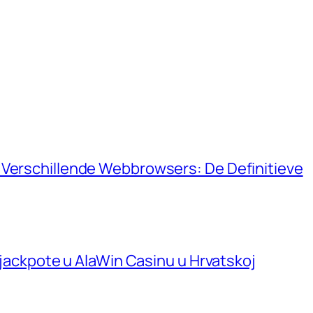
 Verschillende Webbrowsers: De Definitieve
i jackpote u AlaWin Casinu u Hrvatskoj