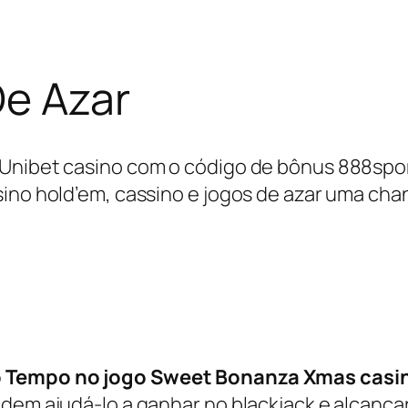
De Azar
 Unibet casino com o código de bônus 888spo
asino hold’em, cassino e jogos de azar uma c
o Tempo no jogo Sweet Bonanza Xmas casin
podem ajudá-lo a ganhar no blackjack e alcan