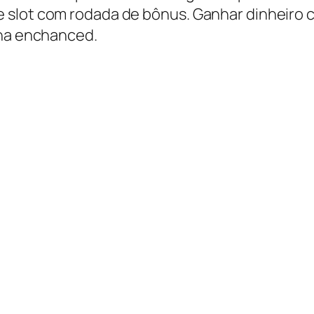
 slot com rodada de bônus. Ganhar dinheiro
nha enchanced.