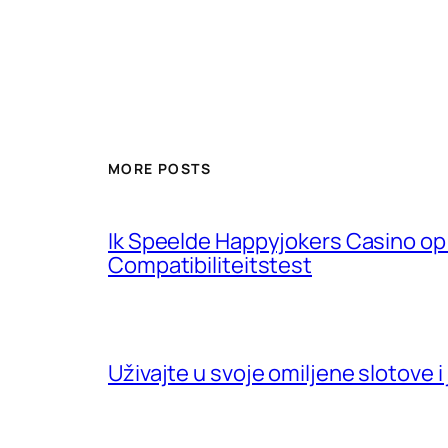
MORE POSTS
Ik Speelde Happyjokers Casino op
Compatibiliteitstest
Uživajte u svoje omiljene slotove 