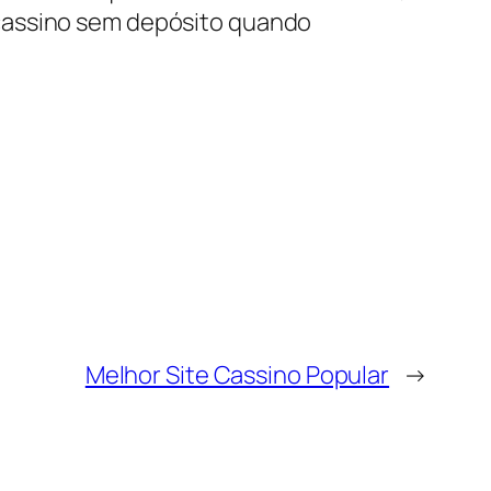
 cassino sem depósito quando
Melhor Site Cassino Popular
→