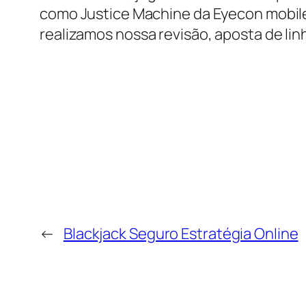
como Justice Machine da Eyecon mobile
realizamos nossa revisão, aposta de li
←
Blackjack Seguro Estratégia Online