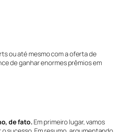
rts ou até mesmo com a oferta de
hance de ganhar enormes prêmios em
o, de fato.
Em primeiro lugar, vamos
çar o sucesso. Em resumo, argumentando