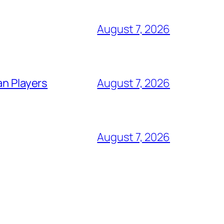
August 7, 2026
an Players
August 7, 2026
August 7, 2026