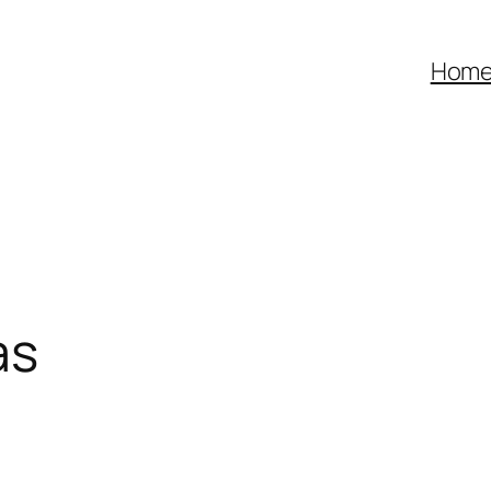
Hom
as