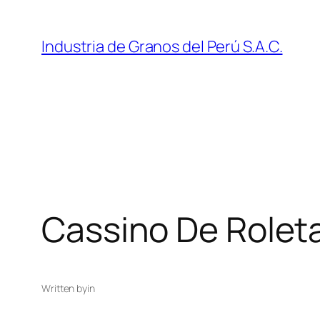
Skip
to
Industria de Granos del Perú S.A.C.
content
Cassino De Rolet
Written by
in