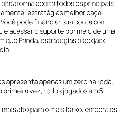
 plataforma aceita todos os principais
damente, estratégias melhor caça-
. Você pode financiar sua conta com
o e acessar o suporte por meio de uma
em que Panda, estratégias blackjack
olo.
mas apresenta apenas um zero na roda.
a primeira vez, todos jogados em 5
o mais alto para o mais baixo, embora os