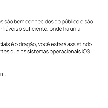
s são bem conhecidos do público e são
iáveis o suficiente, onde há uma
ais é o dragão, você estará assistindo
rtes que os sistemas operacionais iOS
em.