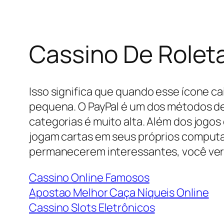
Cassino De Rolet
Isso significa que quando esse ícone ca
pequena. O PayPal é um dos métodos de
categorias é muito alta. Além dos jogos
jogam cartas em seus próprios computa
permanecerem interessantes, você verá
Cassino Online Famosos
Apostao Melhor Caça Níqueis Online
Cassino Slots Eletrônicos