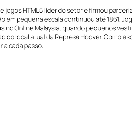
 jogos HTML5 líder do setor e firmou parceri
ão em pequena escala continuou até 1861. Jo
Casino Online Malaysia, quando pequenos vest
rto do local atual da Represa Hoover. Como esc
ir a cada passo.