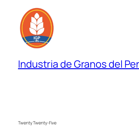
Industria de Granos del Per
Twenty Twenty-Five