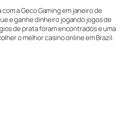
a com a Geco Gaming em janeiro de
gue e ganhe dinheiro jogando jogos de
ígios de prata foram encontrados e uma
olher o melhor casino online em Brazil.