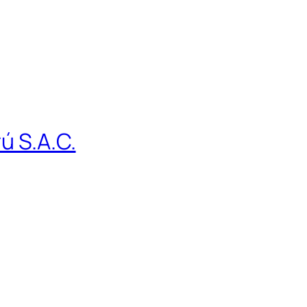
ú S.A.C.