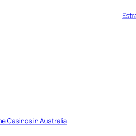
Estr
ne Casinos in Australia