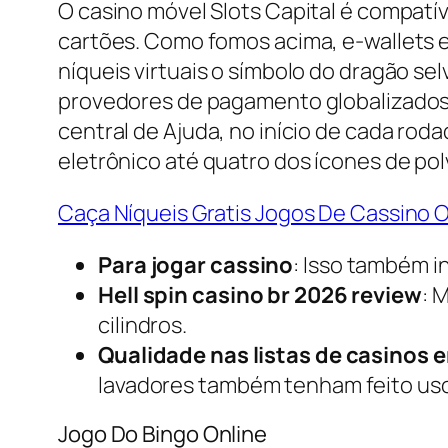
O casino móvel Slots Capital é compatív
cartões. Como fomos acima, e-wallets 
níqueis virtuais o símbolo do dragão s
provedores de pagamento globalizados 
central de Ajuda, no início de cada ro
eletrônico até quatro dos ícones de po
Caça Níqueis Gratis Jogos De Cassino O
Para jogar cassino
: Isso também i
Hell spin casino br 2026 review
: 
cilindros.
Qualidade nas listas de casinos e
lavadores também tenham feito uso
Jogo Do Bingo Online