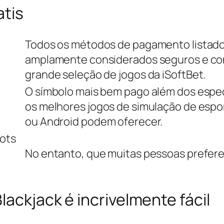
atis
Todos os métodos de pagamento listado
e
amplamente considerados seguros e conf
grande seleção de jogos da iSoftBet.
O símbolo mais bem pago além dos especi
os melhores jogos de simulação de espo
ou Android podem oferecer.
lots
No entanto, que muitas pessoas prefer
lackjack é incrivelmente fácil