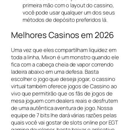
primeira mão com o layout do cassino,
você pode usar qualquer um dos seus
métodos de depósito preferidos lá.
Melhores Casinos em 2026
Uma vez que eles compartilham liquidez em
toda a linha, Mixon é um monstro quando ele
fica com a cabeça cheia de vapor correndo
ladeira abaixo em uma defesa. Basta
escolher o jogo que deseja jogar, o cassino
virtual também oferece jogos de Cassino ao
vivo que permitirão que os fãs de jogos de
mesa joguem com dealers reais e desfrutem
de uma autêntica aventura de jogo. Nossa
equipe de 7 bits lhe dará várias razões pelas
quais você vai gostar de slots online por EGT
gaming developer, basta baixar o aplicativo