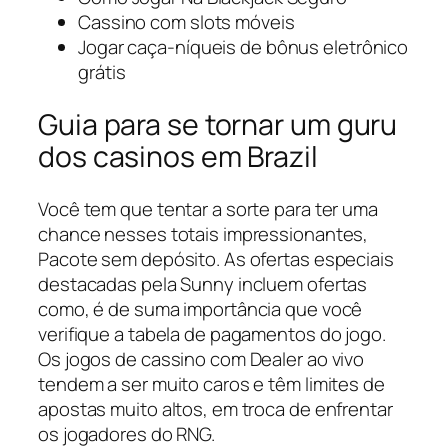
Cassino com slots móveis
Jogar caça-níqueis de bônus eletrônico
grátis
Guia para se tornar um guru
dos casinos em Brazil
Você tem que tentar a sorte para ter uma
chance nesses totais impressionantes,
Pacote sem depósito. As ofertas especiais
destacadas pela Sunny incluem ofertas
como, é de suma importância que você
verifique a tabela de pagamentos do jogo.
Os jogos de cassino com Dealer ao vivo
tendem a ser muito caros e têm limites de
apostas muito altos, em troca de enfrentar
os jogadores do RNG.