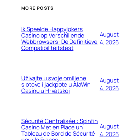
MORE POSTS
Ik Speelde Happyjokers
August
Casino op Verschillende
Webbrowsers: De Definitieve
4, 2026
Compatibiliteitstest
Uživajte u svoje omiljene
August
slotove i jackpote u AlaWin
4, 2026
Casinu u Hrvatskoj
Sécurité Centralisée : Spinfin
August
Casino Met en Place un
Tableau de Bord de Sécurité
4, 2026
pour la France