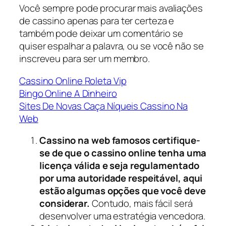
Você sempre pode procurar mais avaliações
de cassino apenas para ter certeza e
também pode deixar um comentário se
quiser espalhar a palavra, ou se você não se
inscreveu para ser um membro.
Cassino Online Roleta Vip
Bingo Online A Dinheiro
Sites De Novas Caça Níqueis Cassino Na
Web
Cassino na web famosos certifique-
se de que o cassino online tenha uma
licença válida e seja regulamentado
por uma autoridade respeitável, aqui
estão algumas opções que você deve
considerar.
Contudo, mais fácil será
desenvolver uma estratégia vencedora.