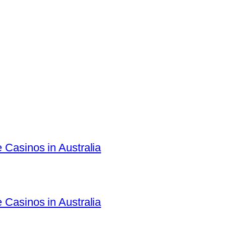
e Casinos in Australia
e Casinos in Australia