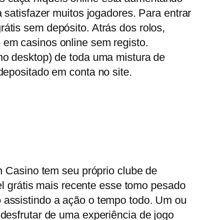
 satisfazer muitos jogadores. Para entrar
átis sem depósito. Atrás dos rolos,
 em casinos online sem registo.
no desktop) de toda uma mistura de
depositado em conta no site.
n Casino tem seu próprio clube de
uel grátis mais recente esse tomo pesado
 assistindo a ação o tempo todo. Um ou
desfrutar de uma experiência de jogo