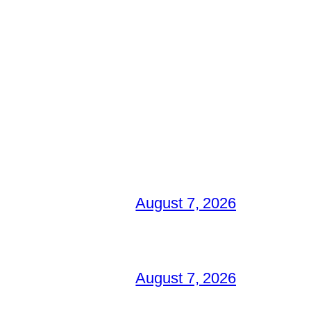
August 7, 2026
August 7, 2026