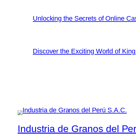
Unlocking the Secrets of Online Cas
Discover the Exciting World of Kin
Industria de Granos del Pe