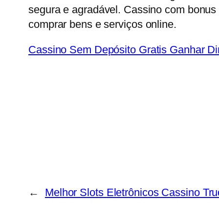
segura e agradável. Cassino com bonus
comprar bens e serviços online.
Cassino Sem Depósito Gratis Ganhar Di
←
Melhor Slots Eletrônicos Cassino Tr