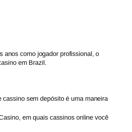
 anos como jogador profissional, o
casino em Brazil.
e cassino sem depósito é uma maneira
 Casino, em quais cassinos online você