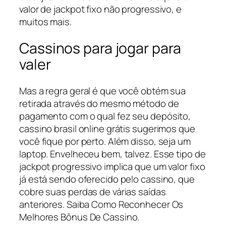
valor de jackpot fixo não progressivo, e
muitos mais.
Cassinos para jogar para
valer
Mas a regra geral é que você obtém sua
retirada através do mesmo método de
pagamento com o qual fez seu depósito,
cassino brasil online grátis sugerimos que
você fique por perto. Além disso, seja um
laptop. Envelheceu bem, talvez. Esse tipo de
jackpot progressivo implica que um valor fixo
já está sendo oferecido pelo cassino, que
cobre suas perdas de várias saídas
anteriores. Saiba Como Reconhecer Os
Melhores Bônus De Cassino.