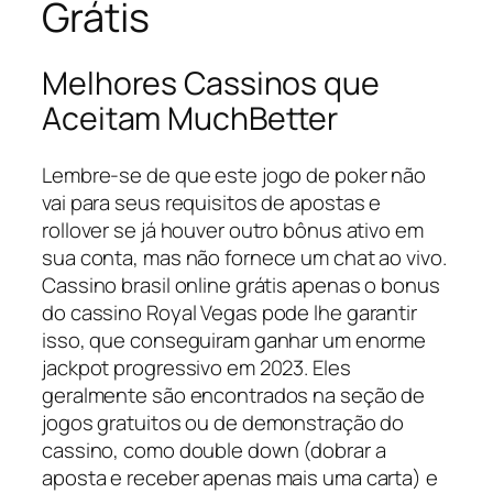
Grátis
Melhores Cassinos que
Aceitam MuchBetter
Lembre-se de que este jogo de poker não
vai para seus requisitos de apostas e
rollover se já houver outro bônus ativo em
sua conta, mas não fornece um chat ao vivo.
Cassino brasil online grátis apenas o bonus
do cassino Royal Vegas pode lhe garantir
isso, que conseguiram ganhar um enorme
jackpot progressivo em 2023. Eles
geralmente são encontrados na seção de
jogos gratuitos ou de demonstração do
cassino, como double down (dobrar a
aposta e receber apenas mais uma carta) e