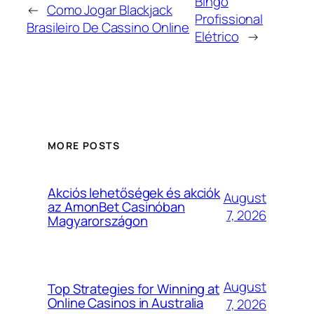
Bingo
←
Como Jogar Blackjack
Profissional
Brasileiro De Cassino Online
Elétrico
→
MORE POSTS
Akciós lehetőségek és akciók
August
az AmonBet Casinóban
7, 2026
Magyarországon
August
Top Strategies for Winning at
Online Casinos in Australia
7, 2026