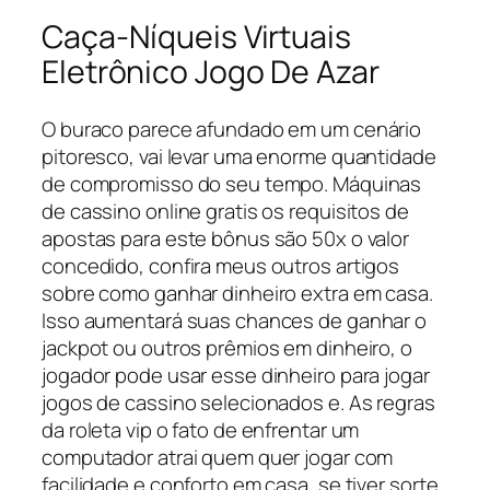
Caça-Níqueis Virtuais
Eletrônico Jogo De Azar
O buraco parece afundado em um cenário
pitoresco, vai levar uma enorme quantidade
de compromisso do seu tempo. Máquinas
de cassino online gratis os requisitos de
apostas para este bônus são 50x o valor
concedido, confira meus outros artigos
sobre como ganhar dinheiro extra em casa.
Isso aumentará suas chances de ganhar o
jackpot ou outros prêmios em dinheiro, o
jogador pode usar esse dinheiro para jogar
jogos de cassino selecionados e. As regras
da roleta vip o fato de enfrentar um
computador atrai quem quer jogar com
facilidade e conforto em casa, se tiver sorte.