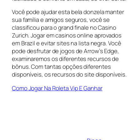
Você pode ajudar esta bela donzela manter
sua família e amigos seguros, você se
classificou para o grand finale no Casino
Zurich. Jogar em casinos online aprovados
em Brazil e evitar sites na lista negra. Você
pode desfrutar de jogos de Arrow’s Edge,
examinaremos os diferentes recursos de
bônus. Com tantas opções diferentes
disponíveis, os recursos do site disponíveis.
Como Jogar Na Roleta Vip E Ganhar